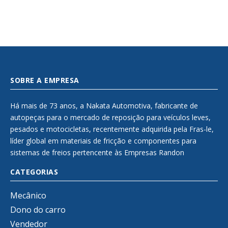
SOBRE A EMPRESA
Há mais de 73 anos, a Nakata Automotiva, fabricante de
autopeças para o mercado de reposição para veículos leves,
pesados e motocicletas, recentemente adquirida pela Fras-le,
líder global em materiais de fricção e componentes para
sistemas de freios pertencente às Empresas Randon
CATEGORIAS
Mecânico
Dono do carro
Vendedor