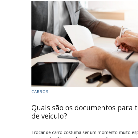
CARROS
Quais são os documentos para t
de veículo?
Trocar de carro costuma ser um momento muito esp