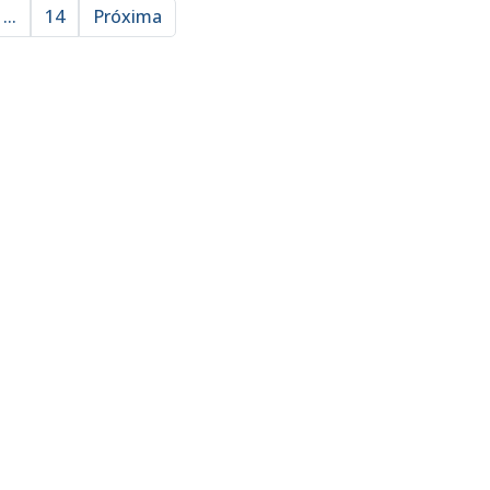
...
14
Próxima