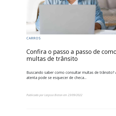
CARROS
Confira o passo a passo de como
multas de trânsito
Buscando saber como consultar multas de trânsito? 
atenta pode se esquecer de checa...
Publicado por
Laryssa Biston
em
23/09/2022