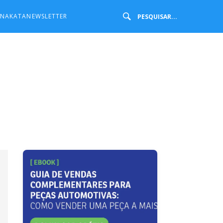
 NAKATA
NEWSLETTER