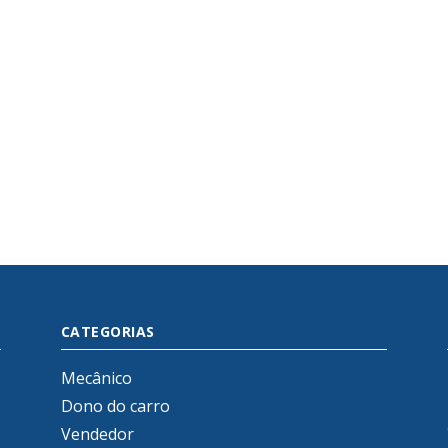
CATEGORIAS
Mecânico
Dono do carro
Vendedor