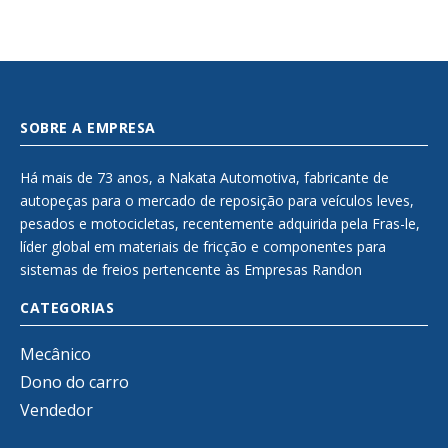
SOBRE A EMPRESA
Há mais de 73 anos, a Nakata Automotiva, fabricante de
autopeças para o mercado de reposição para veículos leves,
pesados e motocicletas, recentemente adquirida pela Fras-le,
líder global em materiais de fricção e componentes para
sistemas de freios pertencente às Empresas Randon
CATEGORIAS
Mecânico
Dono do carro
Vendedor