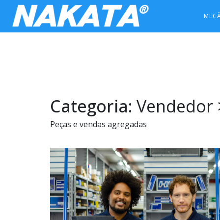
MEC
Categoria:
Vendedor
Peças e vendas agregadas