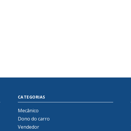
CATEGORIAS
Mecânico
Dono do carro
Vendedor