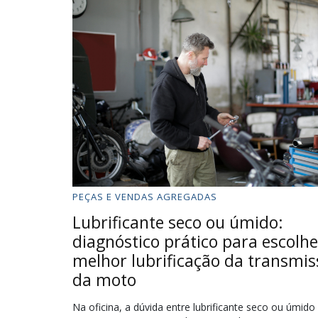
PEÇAS E VENDAS AGREGADAS
Lubrificante seco ou úmido:
diagnóstico prático para escolhe
melhor lubrificação da transmi
da moto
Na oficina, a dúvida entre lubrificante seco ou úmido