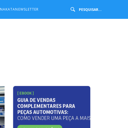
 NAKATA
NEWSLETTER