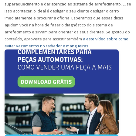
superaquecimento e dar atenção ao sistema de arrefecimento. E, se
isso acontecer, o ideal é desligar o seu cliente desligar o carro
imediatamente e procurar a oficina. Esperamos que essas dicas
ajudem você na hora de fazer o diagnóstico do sistema de
arrefecimento e sirvam para orientar os seus clientes. Se gostou do
conteúdo, aproveite para assistir também
a este vídeo sobre como
evitar vazamentos no radiador e mangueiras
.