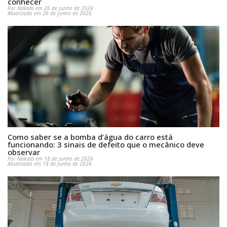
conhecer
Por Nakata em 26 de junho de 2026
Atualizado em 26 de junho de 2026
Como saber se a bomba d’água do carro está
funcionando: 3 sinais de defeito que o mecânico deve
observar
Por Nakata em 18 de junho de 2026
Atualizado em 18 de junho de 2026