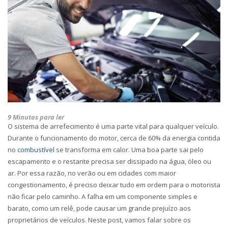
9 Minutos para ler
O sistema de arrefecimento é uma parte vital para qualquer veículo.
Durante o funcionamento do motor, cerca de 60% da energia contida
no
combustível
se transforma em calor. Uma boa parte sai pelo
escapamento e o restante precisa ser dissipado na água, óleo ou
ar. Por essa razão, no verão ou em cidades com maior
congestionamento, é preciso deixar tudo em ordem para o motorista
não ficar pelo caminho. A falha em um componente simples e
barato, como um relê, pode causar um grande prejuízo aos
proprietários de veículos. Neste post, vamos falar sobre os