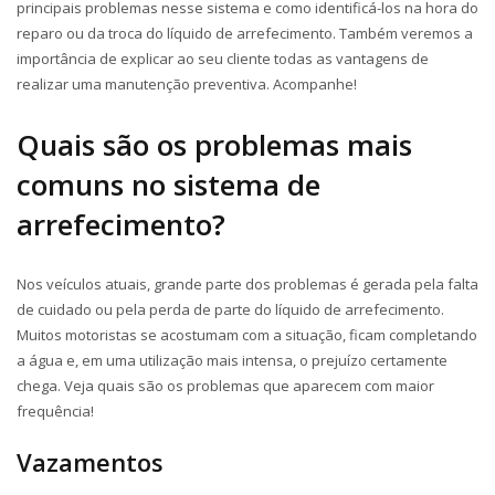
principais problemas nesse sistema e como identificá-los na hora do
reparo ou da troca do líquido de arrefecimento. Também veremos a
importância de explicar ao seu cliente todas as vantagens de
realizar uma manutenção preventiva. Acompanhe!
Quais são os problemas mais
comuns no sistema de
arrefecimento?
Nos veículos atuais, grande parte dos problemas é gerada pela falta
de cuidado ou pela perda de parte do líquido de arrefecimento.
Muitos motoristas se acostumam com a situação, ficam completando
a água e, em uma utilização mais intensa, o prejuízo certamente
chega. Veja quais são os problemas que aparecem com maior
frequência!
Vazamentos