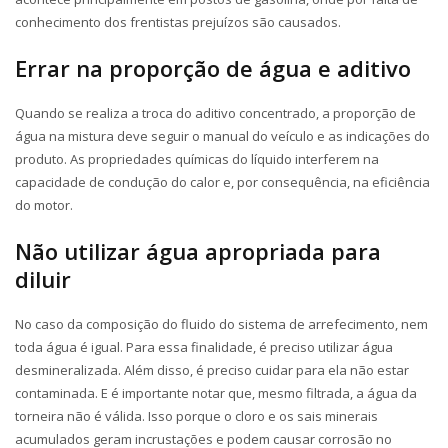
conhecimento dos frentistas prejuízos são causados.
Errar na proporção de água e aditivo
Quando se realiza a troca do aditivo concentrado, a proporção de
água na mistura deve seguir o manual do veículo e as indicações do
produto. As propriedades químicas do líquido interferem na
capacidade de condução do calor e, por consequência, na eficiência
do motor.
Não utilizar água apropriada para
diluir
No caso da composição do fluido do sistema de arrefecimento, nem
toda água é igual. Para essa finalidade, é preciso utilizar água
desmineralizada. Além disso, é preciso cuidar para ela não estar
contaminada. E é importante notar que, mesmo filtrada, a água da
torneira não é válida. Isso porque o cloro e os sais minerais
acumulados geram incrustações e podem causar corrosão no