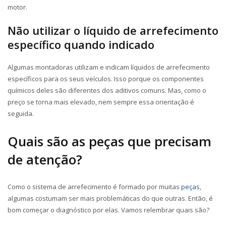
motor.
Não utilizar o líquido de arrefecimento
específico quando indicado
Algumas montadoras utilizam e indicam líquidos de arrefecimento
específicos para os seus veículos. Isso porque os componentes
químicos deles são diferentes dos aditivos comuns. Mas, como o
preço se torna mais elevado, nem sempre essa orientação é
seguida.
Quais são as peças que precisam
de atenção?
Como o sistema de arrefecimento é formado por muitas
peças
,
algumas costumam ser mais problemáticas do que outras. Então, é
bom começar o diagnóstico por elas. Vamos relembrar quais são?