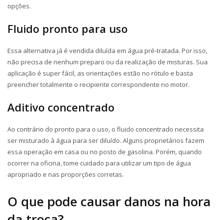
opções.
Fluido pronto para uso
Essa alternativa já é vendida diluída em água pré-tratada. Por isso,
não precisa de nenhum preparo ou da realização de misturas. Sua
aplicação é super fácil, as orientações estão no rótulo e basta
preencher totalmente o recipiente correspondente no motor.
Aditivo concentrado
Ao contrário do pronto para o uso, o fluido concentrado necessita
ser misturado à água para ser diluído. Alguns proprietários fazem
essa operação em casa ou no posto de gasolina. Porém, quando
ocorrer na oficina, tome cuidado para utilizar um tipo de água
apropriado e nas proporções corretas.
O que pode causar danos na hora
da troca?