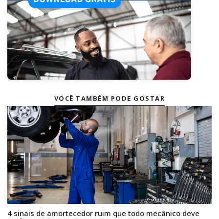
VOCÊ TAMBÉM PODE GOSTAR
4 sinais de amortecedor ruim que todo mecânico deve