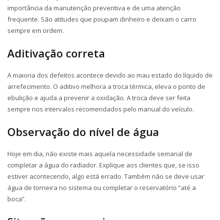
importância da manutenção preventiva e de uma atenção
frequente. São atitudes que poupam dinheiro e deixam o carro
sempre em ordem.
Aditivação correta
A maioria dos defeitos acontece devido ao mau estado do líquido de
arrefecimento. O aditivo melhora a troca térmica, eleva o ponto de
ebulição e ajuda a prevenir a oxidação. A troca deve ser feita
sempre nos intervalos recomendados pelo manual do veículo.
Observação do nível de água
Hoje em dia, não existe mais aquela necessidade semanal de
completar a água do radiador. Explique aos clientes que, se isso
estiver acontecendo, algo está errado. Também não se deve usar
água de torneira no sistema ou completar o reservatório “até a
boca”.