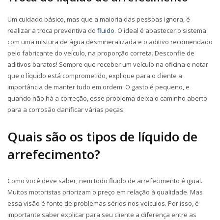
Um cuidado básico, mas que a maioria das pessoas ignora, é
realizar a troca preventiva do
fluido
. O ideal é abastecer o sistema
com uma mistura de água desmineralizada e o aditivo recomendado
pelo fabricante do veículo, na proporção correta. Desconfie de
aditivos baratos! Sempre que receber um veículo na oficina e notar
que o líquido está comprometido, explique para o cliente a
importância de manter tudo em ordem. O gasto é pequeno, e
quando não há a correção, esse problema deixa o caminho aberto
para a corrosão danificar várias peças.
Quais são os tipos de líquido de
arrefecimento?
Como você deve saber, nem todo fluido de arrefecimento é igual.
Muitos motoristas priorizam o preço em relação à qualidade. Mas
essa visão é fonte de problemas sérios nos veículos. Por isso, é
importante saber explicar para seu cliente a diferença entre as