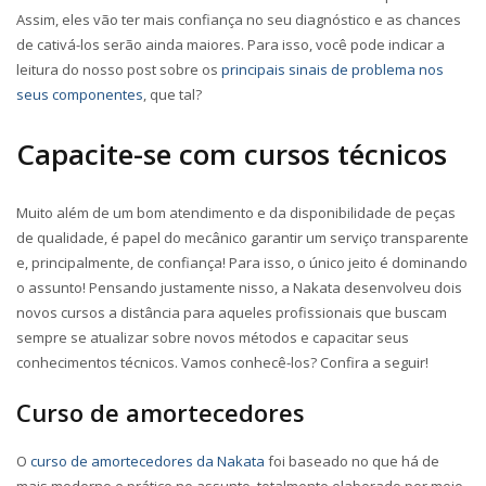
Assim, eles vão ter mais confiança no seu diagnóstico e as chances
de cativá-los serão ainda maiores. Para isso, você pode indicar a
leitura do nosso post sobre os
principais sinais de problema nos
seus componentes
, que tal?
Capacite-se com cursos técnicos
Muito além de um bom atendimento e da disponibilidade de peças
de qualidade, é papel do mecânico garantir um serviço transparente
e, principalmente, de confiança! Para isso, o único jeito é dominando
o assunto! Pensando justamente nisso, a Nakata desenvolveu dois
novos cursos a distância para aqueles profissionais que buscam
sempre se atualizar sobre novos métodos e capacitar seus
conhecimentos técnicos. Vamos conhecê-los? Confira a seguir!
Curso de amortecedores
O
curso de amortecedores da Nakata
foi baseado no que há de