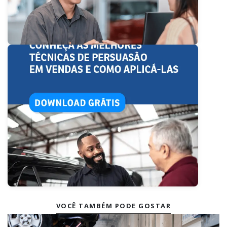
VOCÊ TAMBÉM PODE GOSTAR