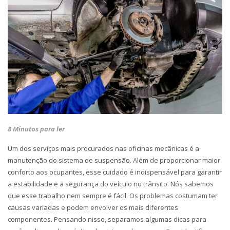
8 Minutos para ler
Um dos serviços mais procurados nas oficinas mecânicas é a
manutenção do sistema de suspensão. Além de proporcionar maior
conforto aos ocupantes, esse cuidado é indispensável para garantir
a estabilidade e a segurança do veículo no trânsito. Nós sabemos
que esse trabalho nem sempre é fácil. Os problemas costumam ter
causas variadas e podem envolver os mais diferentes
componentes. Pensando nisso, separamos algumas dicas para