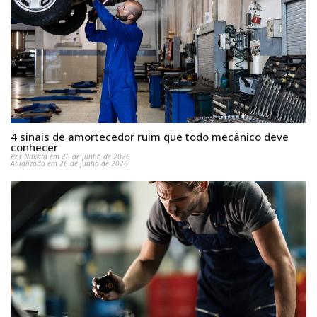
4 sinais de amortecedor ruim que todo mecânico deve
conhecer
Por Nakata em 26 de junho de 2026
Atualizado em 26 de junho de 2026