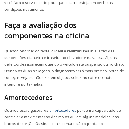
você fará o serviço certo para que o carro esteja em perfeitas
condições novamente.
Faça a avaliação dos
componentes na oficina
Quando retornar do teste, o ideal é realizar uma avaliação das
suspensões dianteira e traseira no elevador e na valeta. Alguns
defeitos desaparecem quando o veículo está suspenso ou no chão.
Unindo as duas situações, o diagnóstico será mais preciso. Antes de
começar, veja se não existem objetos soltos no cofre do motor,
interior e porta-malas.
Amortecedores
Quando estão gastos, os
amortecedores
perdem a capacidade de
controlar a movimentação das molas ou, em alguns modelos, das
barras de torção. Os sinais mais comuns são a perda da