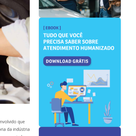
nvolvido que
ria da indústria