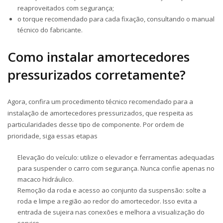
reaproveitados com segurança;
o torque recomendado para cada fixação, consultando o manual
técnico do fabricante.
Como instalar amortecedores
pressurizados corretamente?
Agora, confira um procedimento técnico recomendado para a
instalação de amortecedores pressurizados, que respeita as
particularidades desse tipo de componente. Por ordem de
prioridade, siga essas etapas
Elevação do veículo:
utilize o elevador e ferramentas adequadas
para suspender o carro com segurança. Nunca confie apenas no
macaco hidráulico.
Remoção da roda e acesso ao conjunto da suspensão:
solte a
roda e limpe a região ao redor do amortecedor. Isso evita a
entrada de sujeira nas conexões e melhora a visualização do