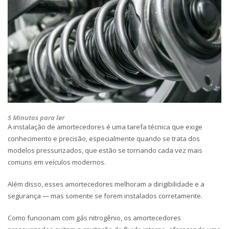
5 Minutos para ler
A instalação de amortecedores é uma tarefa técnica que exige
conhecimento e precisão, especialmente quando se trata dos
modelos pressurizados, que estão se tornando cada vez mais
comuns em veículos modernos.
Além disso, esses amortecedores melhoram a dirigibilidade e a
segurança — mas somente se forem instalados corretamente.
Como funcionam com gás nitrogênio, os amortecedores