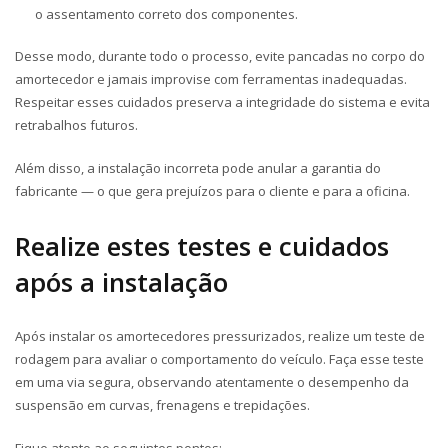
o assentamento correto dos componentes.
Desse modo, durante todo o processo, evite pancadas no corpo do
amortecedor e jamais improvise com ferramentas inadequadas.
Respeitar esses cuidados preserva a integridade do sistema e evita
retrabalhos futuros.
Além disso, a instalação incorreta pode anular a garantia do
fabricante — o que gera prejuízos para o cliente e para a oficina.
Realize estes testes e cuidados
após a instalação
Após instalar os amortecedores pressurizados, realize um teste de
rodagem para avaliar o comportamento do veículo. Faça esse teste
em uma via segura, observando atentamente o desempenho da
suspensão em curvas, frenagens e trepidações.