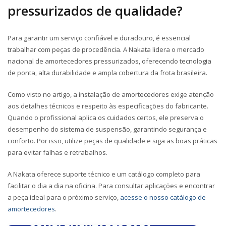
pressurizados de qualidade?
Para garantir um serviço confiável e duradouro, é essencial
trabalhar com peças de procedência. A Nakata lidera o mercado
nacional de amortecedores pressurizados, oferecendo tecnologia
de ponta, alta durabilidade e ampla cobertura da frota brasileira.
Como visto no artigo, a instalação de amortecedores exige atenção
aos detalhes técnicos e respeito às especificações do fabricante.
Quando o profissional aplica os cuidados certos, ele preserva o
desempenho do sistema de suspensão, garantindo segurança e
conforto. Por isso, utilize peças de qualidade e siga as boas práticas
para evitar falhas e retrabalhos.
A Nakata oferece suporte técnico e um catálogo completo para
facilitar o dia a dia na oficina. Para consultar aplicações e encontrar
a peça ideal para o próximo serviço,
acesse o nosso catálogo de
amortecedores
.