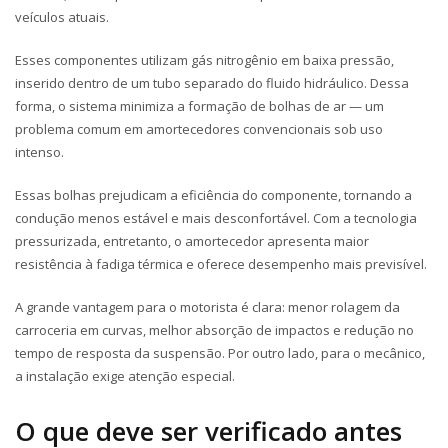
veículos atuais.
Esses componentes utilizam gás nitrogênio em baixa pressão,
inserido dentro de um tubo separado do fluido hidráulico. Dessa
forma, o sistema minimiza a formação de bolhas de ar — um
problema comum em amortecedores convencionais sob uso
intenso.
Essas bolhas prejudicam a eficiência do componente, tornando a
condução menos estável e mais desconfortável. Com a tecnologia
pressurizada, entretanto, o amortecedor apresenta maior
resistência à fadiga térmica e oferece desempenho mais previsível.
A grande vantagem para o motorista é clara: menor rolagem da
carroceria em curvas, melhor absorção de impactos e redução no
tempo de resposta da suspensão. Por outro lado, para o mecânico,
a instalação exige atenção especial.
O que deve ser verificado antes