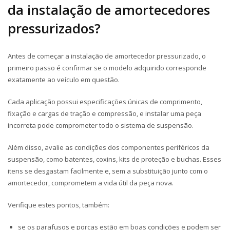
da instalação de amortecedores
pressurizados?
Antes de começar a instalação de amortecedor pressurizado, o
primeiro passo é confirmar se o modelo adquirido corresponde
exatamente ao veículo em questão.
Cada aplicação possui especificações únicas de comprimento,
fixação e cargas de tração e compressão, e instalar uma peça
incorreta pode comprometer todo o sistema de suspensão.
Além disso, avalie as condições dos componentes periféricos da
suspensão, como batentes, coxins, kits de proteção e buchas. Esses
itens se desgastam facilmente e, sem a substituição junto com o
amortecedor, comprometem a vida útil da peça nova.
Verifique estes pontos, também:
se os parafusos e porcas estão em boas condições e podem ser