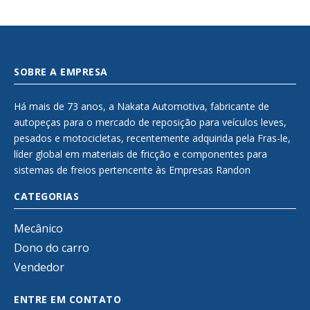
SOBRE A EMPRESA
Há mais de 73 anos, a Nakata Automotiva, fabricante de
autopeças para o mercado de reposição para veículos leves,
pesados e motocicletas, recentemente adquirida pela Fras-le,
líder global em materiais de fricção e componentes para
sistemas de freios pertencente às Empresas Randon
CATEGORIAS
Mecânico
Dono do carro
Vendedor
ENTRE EM CONTATO