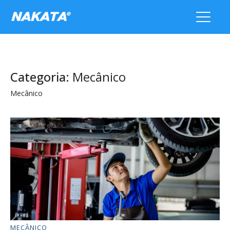
Categoria:
Mecânico
Mecânico
MECÂNICO