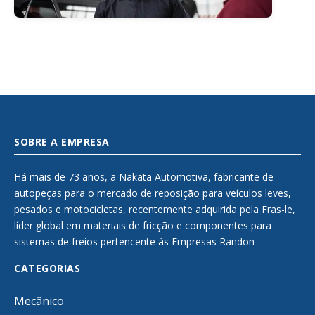
SOBRE A EMPRESA
Há mais de 73 anos, a Nakata Automotiva, fabricante de
autopeças para o mercado de reposição para veículos leves,
pesados e motocicletas, recentemente adquirida pela Fras-le,
líder global em materiais de fricção e componentes para
sistemas de freios pertencente às Empresas Randon
CATEGORIAS
Mecânico