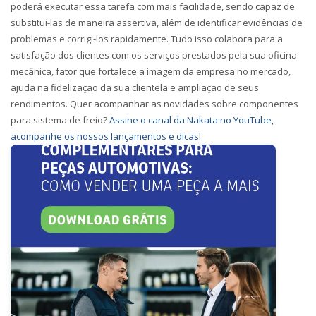
poderá executar essa tarefa com mais facilidade, sendo capaz de
substituí-las de maneira assertiva, além de identificar evidências de
problemas e corrigi-los rapidamente. Tudo isso
colabora para a
satisfação dos clientes com os serviços prestados pela sua oficina
mecânica
, fator que fortalece a imagem da empresa no mercado,
ajuda na fidelização da sua clientela e ampliação de seus
rendimentos. Quer acompanhar as novidades sobre componentes
para sistema de freio?
Assine o canal da Nakata no YouTube,
acompanhe os nossos lançamentos e dicas
!