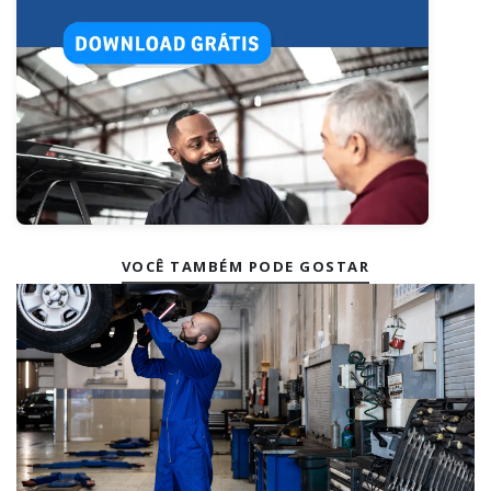
VOCÊ TAMBÉM PODE GOSTAR