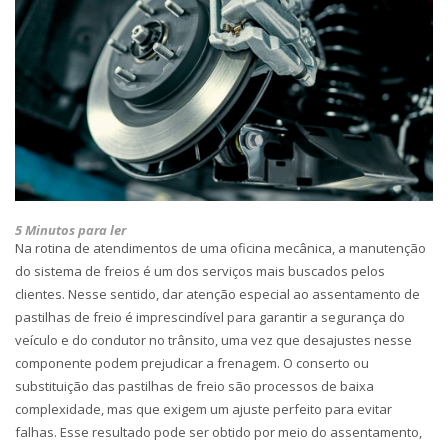
5 Minutos para ler
Na rotina de atendimentos de uma oficina mecânica, a manutenção
do sistema de freios é um dos serviços mais buscados pelos
clientes. Nesse sentido, dar atenção especial ao assentamento de
pastilhas de freio é imprescindível para garantir a segurança do
veículo e do condutor no trânsito, uma vez que
desajustes nesse
componente podem prejudicar a frenagem.
O conserto ou
substituição das pastilhas de freio são processos de baixa
complexidade, mas que exigem um ajuste perfeito para evitar
falhas. Esse resultado pode ser obtido por meio do assentamento,