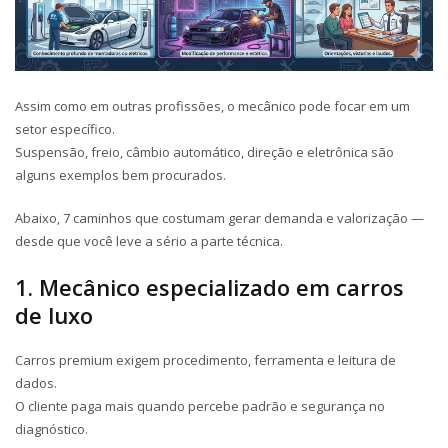
Assim como em outras profissões, o mecânico pode focar em um
setor específico.
Suspensão, freio, câmbio automático, direção e eletrônica são
alguns exemplos bem procurados.
Abaixo, 7 caminhos que costumam gerar demanda e valorização —
desde que você leve a sério a parte técnica.
1. Mecânico especializado em carros
de luxo
Carros premium exigem
procedimento
, ferramenta e leitura de
dados.
O cliente paga mais quando percebe padrão e segurança no
diagnóstico.