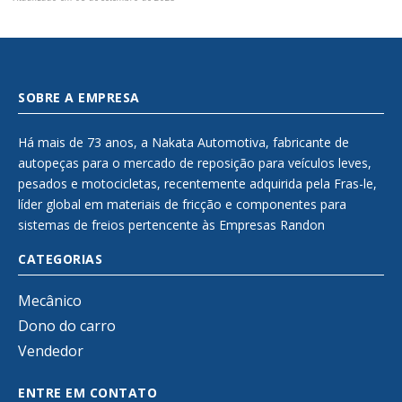
SOBRE A EMPRESA
Há mais de 73 anos, a Nakata Automotiva, fabricante de
autopeças para o mercado de reposição para veículos leves,
pesados e motocicletas, recentemente adquirida pela Fras-le,
líder global em materiais de fricção e componentes para
sistemas de freios pertencente às Empresas Randon
CATEGORIAS
Mecânico
Dono do carro
Vendedor
ENTRE EM CONTATO