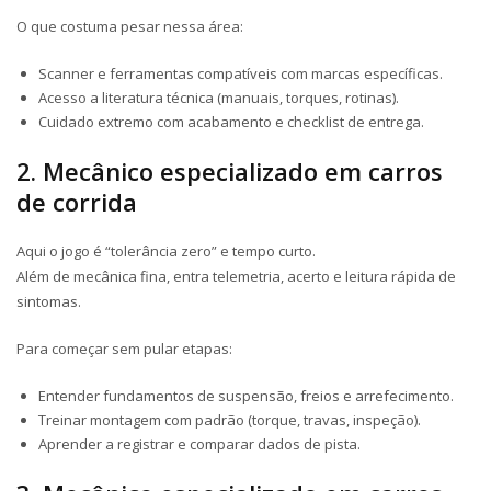
O que costuma pesar nessa área:
Scanner e ferramentas compatíveis com marcas específicas.
Acesso a literatura técnica (manuais, torques, rotinas).
Cuidado extremo com acabamento e checklist de entrega.
2. Mecânico especializado em carros
de corrida
Aqui o jogo é “tolerância zero” e tempo curto.
Além de mecânica fina, entra telemetria, acerto e leitura rápida de
sintomas.
Para começar sem pular etapas:
Entender fundamentos de suspensão, freios e arrefecimento.
Treinar montagem com padrão (torque, travas, inspeção).
Aprender a registrar e comparar dados de pista.