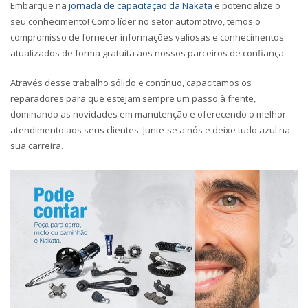
Embarque na
jornada de capacitação da Nakata
e potencialize o
seu conhecimento! Como líder no setor automotivo, temos o
compromisso de fornecer informações valiosas e conhecimentos
atualizados de forma gratuita aos nossos parceiros de confiança.
Através desse trabalho sólido e contínuo, capacitamos os
reparadores para que estejam sempre um passo à frente,
dominando as novidades em manutenção e oferecendo o melhor
atendimento aos seus clientes. Junte-se a nós e deixe tudo azul na
sua carreira.