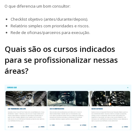
O que diferencia um bom consultor:
Checklist objetivo (antes/durante/depois).
Relatório simples com prioridades e riscos.
Rede de oficinas/parceiros para execução.
Quais são os cursos indicados
para se profissionalizar nessas
áreas?