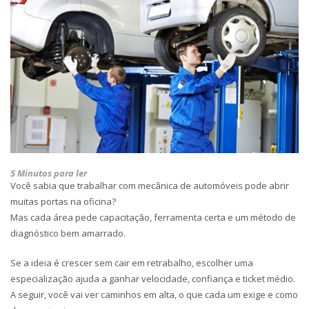
5 Minutos para ler
Você sabia que trabalhar com mecânica de automóveis pode abrir
muitas portas na oficina?
Mas cada área pede
capacitação
, ferramenta certa e um método de
diagnóstico bem amarrado.
Se a ideia é
crescer sem cair em retrabalho
, escolher uma
especialização ajuda a ganhar velocidade, confiança e ticket médio.
A seguir, você vai ver caminhos em alta, o que cada um exige e como