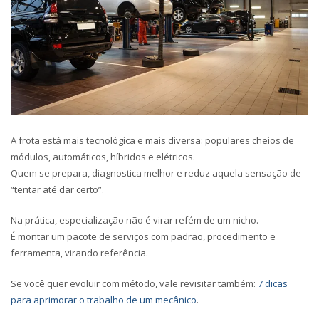
A frota está mais tecnológica e mais diversa: populares cheios de
módulos, automáticos, híbridos e elétricos.
Quem se prepara, diagnostica melhor e reduz aquela sensação de
“tentar até dar certo”.
Na prática, especialização não é virar refém de um nicho.
É montar um
pacote de serviços
com padrão, procedimento e
ferramenta, virando referência.
Se você quer evoluir com método, vale revisitar também:
7 dicas
para aprimorar o trabalho de um mecânico
.