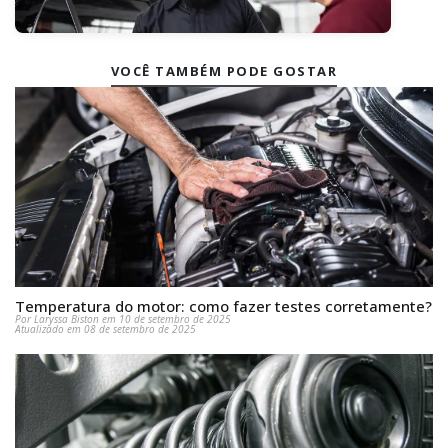
VOCÊ TAMBÉM PODE GOSTAR
Temperatura do motor: como fazer testes corretamente?
Por Laryssa Biston em 10 de setembro de 2025
Atualizado em 08 de setembro de 2025