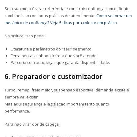
Se a sua meta é virar referência e construir confiança com o cliente,
combine isso com boas práticas de atendimento:
Como se tornar um
mecânico de confiança? Veja 5 dicas para colocar em prática
.
Na prática, isso pede:
Literatura e parâmetros do “seu” segmento.
Ferramental alinhado à frota que você atende.
Parceria com autopeças que garanta disponibilidade.
6. Preparador e customizador
Turbo, remap, freio maior, suspensão esportiva: demanda existe e
sempre vai existir.
Mas aqui segurança e legislação importam tanto quanto
performance.
Para não virar dor de cabeça: