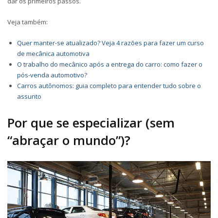
dar os primeiros passos.
Veja também:
Quer manter-se atualizado? Veja 4 razões para fazer um curso
de mecânica automotiva
O trabalho do mecânico após a entrega do carro: como fazer o
pós-venda automotivo?
Carros autônomos: guia completo para entender tudo sobre o
assunto
Por que se especializar (sem
“abraçar o mundo”)?