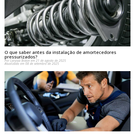
O que saber antes da instalação de amortecedores
pressurizados?
Por Laryssa Biston em 21 de agosto de 2025
Atualizado em 08 de setembro de 2025