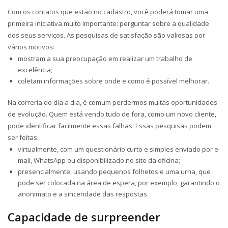
Com os contatos que estão no cadastro, você poderá tomar uma
primeira iniciativa muito importante: perguntar sobre a qualidade
dos seus serviços. As pesquisas de satisfação são valiosas por
vários motivos:
mostram a sua preocupação em realizar um trabalho de
excelência;
coletam informações sobre onde e como é possível melhorar.
Na correria do dia a dia, é comum perdermos muitas oportunidades
de evolução. Quem está vendo tudo de fora, como um novo cliente,
pode identificar facilmente essas falhas. Essas pesquisas podem
ser feitas:
virtualmente, com um questionário curto e simples enviado por e-
mail, WhatsApp ou disponibilizado no site da oficina;
presencialmente, usando pequenos folhetos e uma urna, que
pode ser colocada na área de espera, por exemplo, garantindo o
anonimato e a sinceridade das respostas.
Capacidade de surpreender