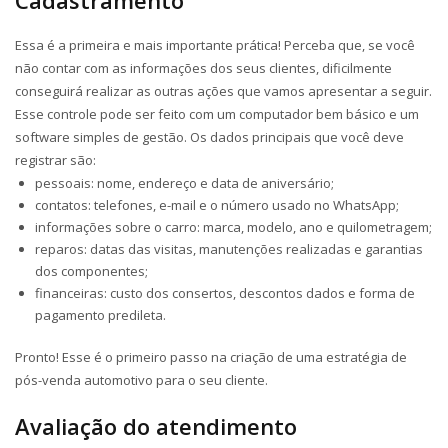
Cadastramento
Essa é a primeira e mais importante prática! Perceba que, se você
não contar com as informações dos seus clientes, dificilmente
conseguirá realizar as outras ações que vamos apresentar a seguir.
Esse controle pode ser feito com um computador bem básico e um
software simples de gestão. Os dados principais que você deve
registrar são:
pessoais: nome, endereço e data de aniversário;
contatos: telefones, e-mail e o número usado no WhatsApp;
informações sobre o carro: marca, modelo, ano e quilometragem;
reparos: datas das visitas, manutenções realizadas e garantias
dos componentes;
financeiras: custo dos consertos, descontos dados e forma de
pagamento predileta.
Pronto! Esse é o primeiro passo na criação de uma estratégia de
pós-venda automotivo para o seu cliente.
Avaliação do atendimento