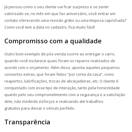
Já pensou como o seu cliente vai ficar surpreso e se sentir
valorizado se, no mês em que faz aniversário, você entrar em
contato oferecendo uma revisão grátis ou uma limpeza caprichada?
Como você tem a data no cadastro, fica muito fácil!
Compromisso com a qualidade
Outro bom exemplo de pós-venda ocorre ao entregar o carro,
quando você esclarece quais foram os reparos realizados de
acordo com o orçamento. Além disso, aponta aqueles pequenos
consertos extras, que foram feitos “por conta da casa”, como
reapertos, lubrificações, trocas de abraçadeiras, etc. O cliente é
conquistado com esse tipo de interação, tanto pela honestidade
quanto pelo seu comprometimento com a segurança e a satisfação
dele, não medindo esforços e realizando até trabalhos
gratuitos para deixar o veículo perfeito.
Transparência