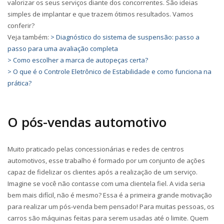
valorizar os seus serviços diante dos concorrentes. São ideias
simples de implantar e que trazem ótimos resultados. Vamos
conferir?
Veja também:
> Diagnóstico do sistema de suspensão: passo a
passo para uma avaliação completa
> Como escolher a marca de autopeças certa?
> O que é o Controle Eletrônico de Estabilidade e como funciona na
prática?
O pós-vendas automotivo
Muito praticado pelas concessionárias e redes de centros
automotivos, esse trabalho é formado por um conjunto de ações
capaz de fidelizar os clientes após a realização de um serviço.
Imagine se você não contasse com uma clientela fiel. A vida seria
bem mais difícil, não é mesmo? Essa é a primeira grande motivação
para realizar um pós-venda bem pensado! Para muitas pessoas, os
carros são máquinas feitas para serem usadas até o limite. Quem