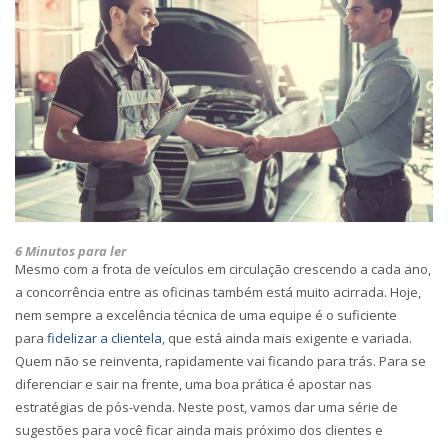
6 Minutos para ler
Mesmo com a frota de veículos em circulação crescendo a cada ano,
a concorrência entre as oficinas também está muito acirrada. Hoje,
nem sempre a excelência técnica de uma equipe é o suficiente
para
fidelizar a clientela
, que está ainda mais exigente e variada.
Quem não se reinventa, rapidamente vai ficando para trás. Para se
diferenciar e sair na frente, uma boa prática é apostar nas
estratégias de pós-venda. Neste post, vamos dar uma série de
sugestões para você ficar ainda mais próximo dos clientes e