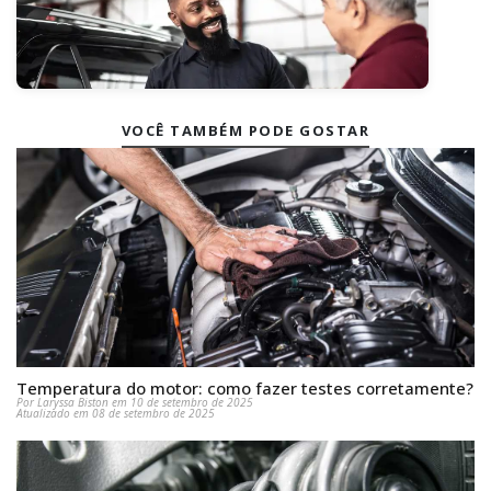
VOCÊ TAMBÉM PODE GOSTAR
Temperatura do motor: como fazer testes corretamente?
Por Laryssa Biston em 10 de setembro de 2025
Atualizado em 08 de setembro de 2025