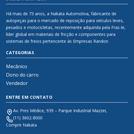
Há mais de 73 anos, a Nakata Automotiva, fabricante de
autopeças para o mercado de reposição para veículos leves,
pesados e motocicletas, recentemente adquirida pela Fras-le,
líder global em materiais de fricção e componentes para
sistemas de freios pertencente às Empresas Randon
CATEGORIAS
Mecânico
Dono do carro
Vendedor
ENTRE EM CONTATO
Av. Pres Médice, 939 – Parque Industrial Mazzei,
(11) 3602-8000
Compre Nakata