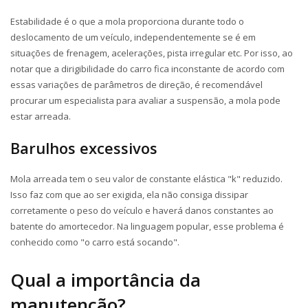
Estabilidade é o que a mola proporciona durante todo o
deslocamento de um veículo, independentemente se é em
situações de frenagem, acelerações, pista irregular etc. Por isso, ao
notar que a dirigibilidade do carro fica inconstante de acordo com
essas variações de parâmetros de direção, é recomendável
procurar um especialista para avaliar a suspensão, a mola pode
estar arreada.
Barulhos excessivos
Mola arreada tem o seu valor de constante elástica "k" reduzido.
Isso faz com que ao ser exigida, ela não consiga dissipar
corretamente o peso do veículo e haverá danos constantes ao
batente do amortecedor. Na linguagem popular, esse problema é
conhecido como "o carro está socando".
Qual a importância da
manutenção?