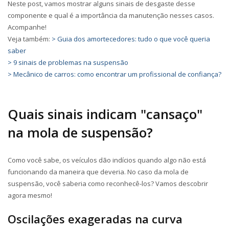
Neste post, vamos mostrar alguns sinais de desgaste desse
componente e qual é a importância da manutenção nesses casos.
Acompanhe!
Veja também:
> Guia dos amortecedores: tudo o que você queria
saber
> 9 sinais de problemas na suspensão
> Mecânico de carros: como encontrar um profissional de confiança?
Quais sinais indicam "cansaço"
na mola de suspensão?
Como você sabe, os veículos dão indícios quando algo não está
funcionando da maneira que deveria. No caso da mola de
suspensão, você saberia como reconhecê-los? Vamos descobrir
agora mesmo!
Oscilações exageradas na curva