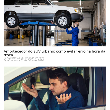
Amortecedor do SUV urbano: como evitar erro na hora da
troca
Por Nakata em 03 de julho de 2026
Atualizado em 03 de julho de 2026