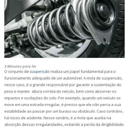
3 Minutos para ler
O conjunto de
suspensão
realiza um papel fundamental para o
funcionamento adequado de um automóvel. A mola de suspensão,
nesse caso, é a grande responsável por garantir a sustentação do
peso e manter altura correta do veículo, bem como absorver os
impactos e oscilações do solo. Por exemplo, quando um veículo se
move em uma estrada irregular, é preciso que ele não perca a sua
estabilidade ao passar por um buraco ou obstáculo. Caso contrário,
há riscos de acidente. Nesse cenário, é a mola que auxilia na
absorção dessas irregularidades, evitando a perda da dirigibilidade.