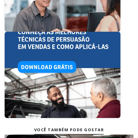
VOCÊ TAMBÉM PODE GOSTAR