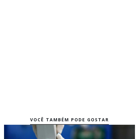
VOCÊ TAMBÉM PODE GOSTAR