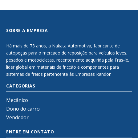
SOBRE A EMPRESA
Há mais de 73 anos, a Nakata Automotiva, fabricante de
autopeças para o mercado de reposição para veículos leves,
pesados e motocicletas, recentemente adquirida pela Fras-le,
líder global em materiais de fricção e componentes para
sistemas de freios pertencente às Empresas Randon
CATEGORIAS
Mecânico
Dono do carro
Vendedor
ENTRE EM CONTATO