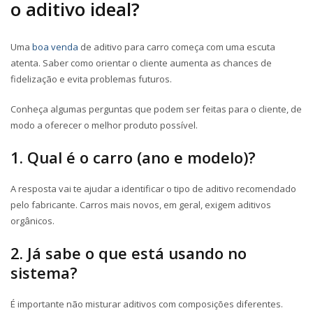
o aditivo ideal?
Uma
boa venda
de aditivo para carro começa com uma escuta
atenta. Saber como orientar o cliente aumenta as chances de
fidelização e evita problemas futuros.
Conheça algumas perguntas que podem ser feitas para o cliente, de
modo a oferecer o melhor produto possível.
1. Qual é o carro (ano e modelo)?
A resposta vai te ajudar a identificar o tipo de aditivo recomendado
pelo fabricante. Carros mais novos, em geral, exigem aditivos
orgânicos.
2. Já sabe o que está usando no
sistema?
É importante não misturar aditivos com composições diferentes.