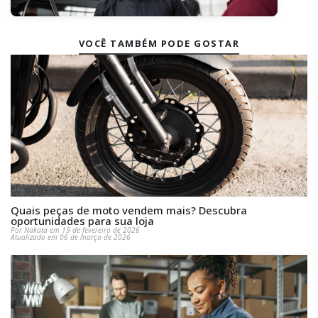
VOCÊ TAMBÉM PODE GOSTAR
Quais peças de moto vendem mais? Descubra
oportunidades para sua loja
Por Nakata em 19 de fevereiro de 2026
Atualizado em 06 de março de 2026