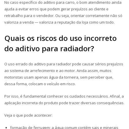
No caso específico do aditivo para carro, o bom atendimento ainda
ajuda a evitar erros que podem gerar prejuízos ao cliente e
retrabalho para o vendedor. Ou seja, orientar corretamente não só
valoriza a venda — valoriza a reputação da loja como um todo.
Quais os riscos do uso incorreto
do aditivo para radiador?
O uso errado do aditivo para radiador pode causar sérios prejuízos
ao sistema de arrefecimento e ao motor. Ainda assim, muitos
motoristas usam apenas água da torneira, sem perceber que,
dessa forma, colocam o veículo em risco.
Por isso,
é fundamental conhecer os cuidados necessários. Afinal
,
a
aplicação incorreta do produto pode trazer diversas consequências.
Veja o que pode acontecer:
formação de ferrugem: a água comum contém sais e minerais