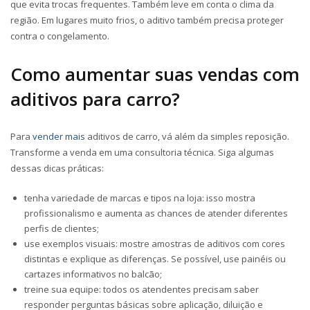
que evita trocas frequentes. Também leve em conta o clima da
região. Em lugares muito frios, o aditivo também precisa proteger
contra o congelamento.
Como aumentar suas vendas com
aditivos para carro?
Para
vender mais
aditivos de carro, vá além da simples reposição.
Transforme a venda em uma consultoria técnica. Siga algumas
dessas dicas práticas:
tenha variedade de marcas e tipos na loja: isso mostra
profissionalismo e aumenta as chances de atender diferentes
perfis de clientes;
use exemplos visuais: mostre amostras de aditivos com cores
distintas e explique as diferenças. Se possível, use painéis ou
cartazes informativos no balcão;
treine sua equipe: todos os atendentes precisam saber
responder perguntas básicas sobre aplicação, diluição e