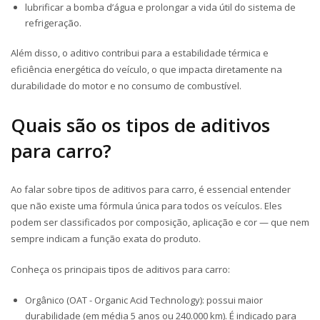
lubrificar a bomba d’água e prolongar a vida útil do sistema de
refrigeração.
Além disso, o aditivo contribui para a estabilidade térmica e
eficiência energética do veículo, o que impacta diretamente na
durabilidade do motor e no consumo de combustível.
Quais são os tipos de aditivos
para carro?
Ao falar sobre tipos de aditivos para carro, é essencial entender
que não existe uma fórmula única para todos os veículos. Eles
podem ser classificados por composição, aplicação e cor — que nem
sempre indicam a função exata do produto.
Conheça os principais tipos de aditivos para carro:
Orgânico (OAT -
Organic Acid Technology
): possui maior
durabilidade (em média 5 anos ou 240.000 km). É indicado para