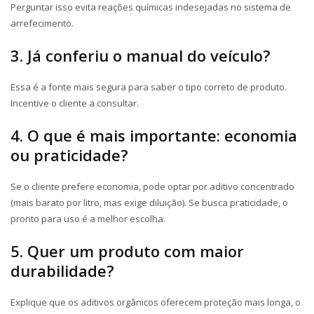
Perguntar isso evita reações químicas indesejadas no sistema de
arrefecimento.
3. Já conferiu o manual do veículo?
Essa é a fonte mais segura para saber o tipo correto de produto.
Incentive o cliente a consultar.
4. O que é mais importante: economia
ou praticidade?
Se o cliente prefere economia, pode optar por aditivo concentrado
(mais barato por litro, mas exige diluição). Se busca praticidade, o
pronto para uso é a melhor escolha.
5. Quer um produto com maior
durabilidade?
Explique que os aditivos orgânicos oferecem proteção mais longa, o