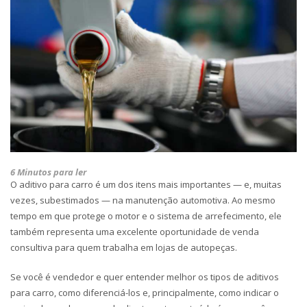
6 Minutos para ler
O aditivo para carro é um dos itens mais importantes — e, muitas
vezes, subestimados — na manutenção automotiva. Ao mesmo
tempo em que protege o motor e o sistema de arrefecimento, ele
também representa uma excelente oportunidade de venda
consultiva para quem trabalha em lojas de autopeças.
Se você é vendedor e quer entender melhor os tipos de aditivos
para carro, como diferenciá-los e, principalmente, como indicar o