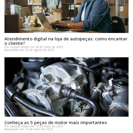
Atendimento digital na loja de autopeças: como encantar
o cliente?
Por Laryssa Biston em 29 de julho de 2025
Atualizado em 29 de agosto de 2025
Conheça as 5 peças de motor mais importantes
Por Laryssa Biston em 19 de maio de 2025
Atualizado em 19 de maio de 2025