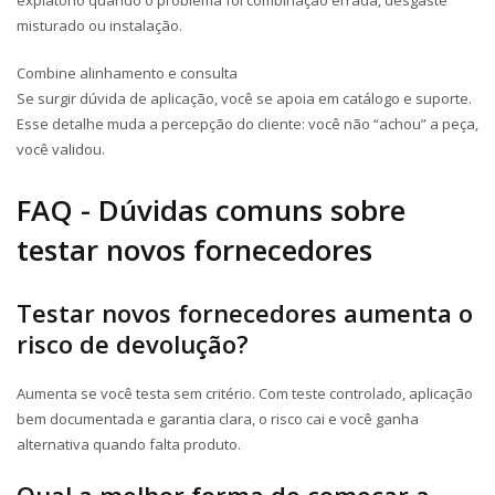
expiatório quando o problema foi combinação errada, desgaste
misturado ou instalação.
Combine alinhamento e consulta
Se surgir dúvida de aplicação, você se apoia em catálogo e suporte.
Esse detalhe muda a percepção do cliente: você não “achou” a peça,
você validou.
FAQ - Dúvidas comuns sobre
testar novos fornecedores
Testar novos fornecedores aumenta o
risco de devolução?
Aumenta se você testa sem critério. Com teste controlado, aplicação
bem documentada e garantia clara, o risco cai e você ganha
alternativa quando falta produto.