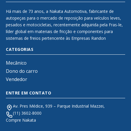
Há mais de 73 anos, a Nakata Automotiva, fabricante de
autopeças para o mercado de reposição para veículos leves,
pesados e motocicletas, recentemente adquirida pela Fras-le,
líder global em materiais de fricção e componentes para
sistemas de freios pertencente às Empresas Randon
CATEGORIAS
Mecânico
Dono do carro
Vendedor
ENTRE EM CONTATO
Av. Pres Médice, 939 – Parque Industrial Mazzei,
(11) 3602-8000
Compre Nakata