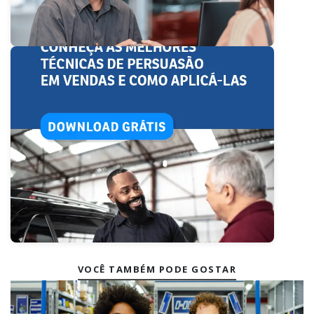
VOCÊ TAMBÉM PODE GOSTAR