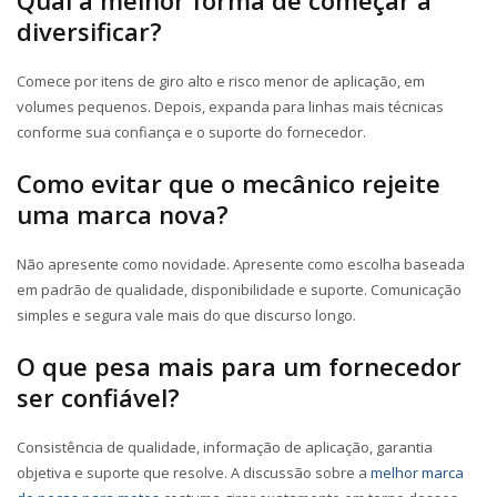
Qual a melhor forma de começar a
diversificar?
Comece por itens de giro alto e risco menor de aplicação, em
volumes pequenos. Depois, expanda para linhas mais técnicas
conforme sua confiança e o suporte do fornecedor.
Como evitar que o mecânico rejeite
uma marca nova?
Não apresente como novidade. Apresente como escolha baseada
em padrão de qualidade, disponibilidade e suporte. Comunicação
simples e segura vale mais do que discurso longo.
O que pesa mais para um fornecedor
ser confiável?
Consistência de qualidade, informação de aplicação, garantia
objetiva e suporte que resolve. A discussão sobre a
melhor marca