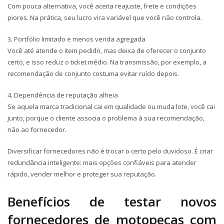
Com pouca alternativa, você aceita reajuste, frete e condições
piores. Na prática, seu lucro vira variável que você não controla.
3. Portfólio limitado e menos venda agregada
Você até atende o item pedido, mas deixa de oferecer o conjunto
certo, e isso reduz o ticket médio. Na transmissão, por exemplo, a
recomendação de conjunto costuma evitar ruído depois.
4. Dependência de reputação alheia
Se aquela marca tradicional cai em qualidade ou muda lote, você cai
junto, porque o cliente associa o problema à sua recomendação,
não ao fornecedor.
Diversificar fornecedores não é trocar o certo pelo duvidoso. É criar
redundância inteligente: mais opções confiáveis para atender
rápido, vender melhor e proteger sua reputação.
Benefícios de testar novos
fornecedores de motopeças
com