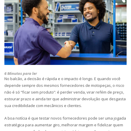
6 Minutos para ler
No balcão, a decisão é rápida e o impacto é longo. E quando você
depende sempre dos mesmos
fornecedores de motopeças
, o risco
não é só “ficar sem produto”: é perder venda, virar refém de preço,
estourar prazo e ainda ter que administrar devolução que desgasta
sua credibilidade com mecânicos e clientes.
A boa notícia é que testar novos fornecedores pode ser uma jogada
estratégica para aumentar giro, melhorar margem e fidelizar quem