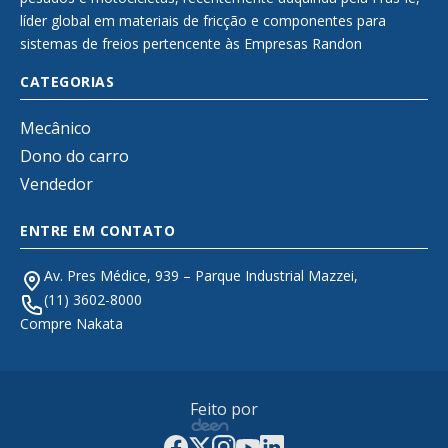
líder global em materiais de fricção e componentes para
sistemas de freios pertencente às Empresas Randon
CATEGORIAS
Mecânico
Dono do carro
Vendedor
ENTRE EM CONTATO
Av. Pres Médice, 939 – Parque Industrial Mazzei,
(11) 3602-8000
Compre Nakata
Feito por