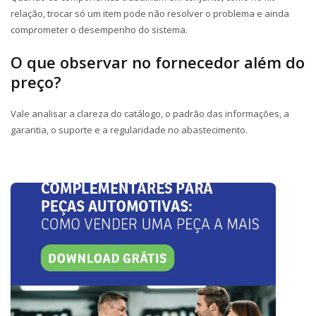
relação, trocar só um item pode não resolver o problema e ainda
comprometer o desempenho do sistema.
O que observar no fornecedor além do
preço?
Vale analisar a clareza do catálogo, o padrão das informações, a
garantia, o suporte e a regularidade no abastecimento.