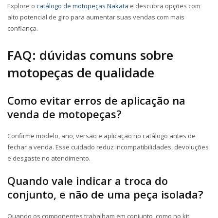
Explore o
catálogo de
motopeças
Nakata
e descubra opções com
alto potencial de giro para aumentar suas vendas com mais
confiança.
FAQ: dúvidas comuns sobre
motopeças
de qualidade
Como evitar erros de aplicação na
venda de
motopeças
?
Confirme modelo, ano, versão e aplicação no catálogo antes de
fechar a venda. Esse cuidado reduz incompatibilidades, devoluções
e desgaste no atendimento.
Quando vale indicar a troca do
conjunto, e não de uma peça isolada?
Quando os componentes trabalham em conjunto, como no kit