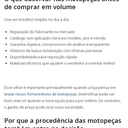
de comprar em volume
Use um checklist simples no dia a dia:
Reputação do fabricante no mercado
Catálogo com aplicação clara por modelo, ano e versão
Garantia objetiva, com processo de análise transparente
Histórico de baixa reclamação com oficinas parceiras
Disponibilidade para reposição rápida
Materiais técnicos que ajudem o vendedor a orientar melhor
Esse olhar é importante principalmente quando a loja pensa em
testar novos fornecedores de
motopeças
. Diversificar pode ser
bom, mas só quando a nova opção passa por critério. Do contrário,
o ganho de preço pode virar custo escondido.
Por que a procedência das
motopeças