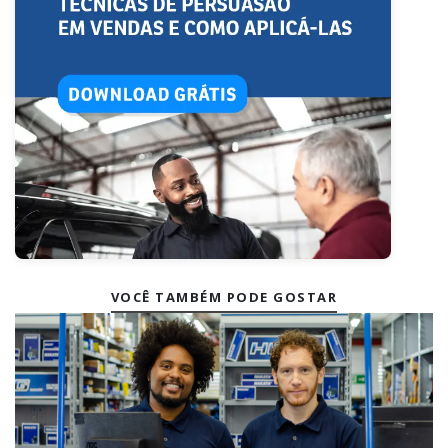
VOCÊ TAMBÉM PODE GOSTAR