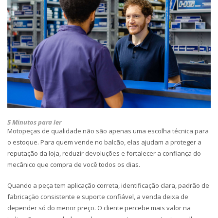
5 Minutos para ler
Motopeças de qualidade não são apenas uma escolha técnica para
o estoque. Para quem vende no balcão, elas ajudam a proteger a
reputação da loja, reduzir devoluções e fortalecer a confiança do
mecânico que compra de você todos os dias.
Quando a peça tem aplicação correta, identificação clara, padrão de
fabricação consistente e suporte confiável, a venda deixa de
depender só do menor preço. O cliente percebe mais valor na