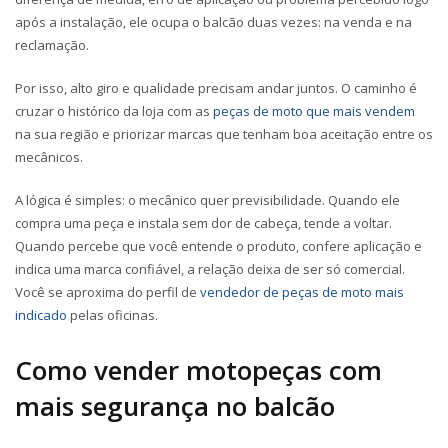
após a instalação, ele ocupa o balcão duas vezes: na venda e na
reclamação.
Por isso, alto giro e qualidade precisam andar juntos. O caminho é
cruzar o histórico da loja com as
peças de moto que mais vendem
na sua região e priorizar marcas que tenham boa aceitação entre os
mecânicos.
A lógica é simples: o mecânico quer previsibilidade. Quando ele
compra uma peça e instala sem dor de cabeça, tende a voltar.
Quando percebe que você entende o produto, confere aplicação e
indica uma marca confiável, a relação deixa de ser só comercial.
Você se aproxima do perfil de
vendedor de peças de moto mais
indicado
pelas oficinas.
Como vender
motopeças
com
mais segurança no balcão