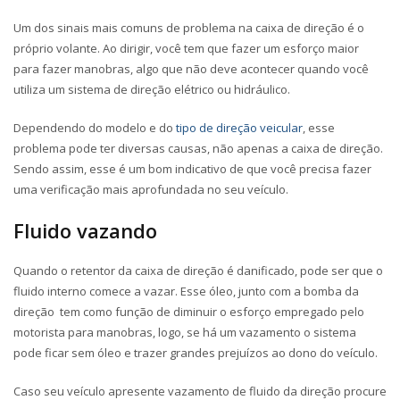
Um dos sinais mais comuns de problema na caixa de direção é o
próprio volante. Ao dirigir, você tem que fazer um esforço maior
para fazer manobras, algo que não deve acontecer quando você
utiliza um sistema de direção elétrico ou hidráulico.
Dependendo do modelo e do
tipo de direção veicular
, esse
problema pode ter diversas causas, não apenas a caixa de direção.
Sendo assim, esse é um bom indicativo de que você precisa fazer
uma verificação mais aprofundada no seu veículo.
Fluido vazando
Quando o retentor da caixa de direção é danificado, pode ser que o
fluido interno comece a vazar. Esse óleo, junto com a bomba da
direção tem como função de diminuir o esforço empregado pelo
motorista para manobras, logo, se há um vazamento o sistema
pode ficar sem óleo e trazer grandes prejuízos ao dono do veículo.
Caso seu veículo apresente vazamento de fluido da direção procure