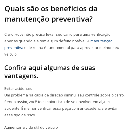
Quais são os benefícios da
manutenção preventiva?
Claro, você não precisa levar seu carro para uma verificação
apenas quando ele tem algum defeito notável. A
manutenção
preventiva
e de rotina é fundamental para aproveitar melhor seu
veículo.
Confira aqui algumas de suas
vantagens.
Evitar acidentes
Um problema na caixa de direção diminui seu controle sobre o carro.
Sendo assim, você tem maior risco de se envolver em algum
acidente. É melhor verificar essa peça com antecedência e evitar
esse tipo de risco.
Aumentar a vida útil do veículo