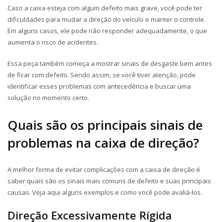
Caso a caixa esteja com algum defeito mais grave, você pode ter
dificuldades para mudar a direção do veículo e manter o controle.
Em alguns casos, ele pode não responder adequadamente, o que
aumenta o risco de acidentes.
Essa peça também começa a mostrar sinais de desgaste bem antes
de ficar com defeito. Sendo assim, se você tiver atenção, pode
identificar esses problemas com antecedência e buscar uma
solução no momento certo.
Quais são os principais sinais de
problemas na caixa de direção?
A melhor forma de evitar complicações com a caixa de direção é
saber quais são os sinais mais comuns de defeito e suas principais
causas. Veja aqui alguns exemplos e como você pode avaliá-los.
Direção Excessivamente Rígida