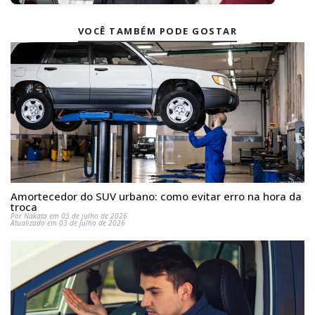
VOCÊ TAMBÉM PODE GOSTAR
Amortecedor do SUV urbano: como evitar erro na hora da
troca
Por Nakata em 03 de julho de 2026
Atualizado em 03 de julho de 2026