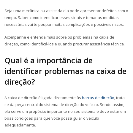
Seja uma mecânica ou assistida ela pode apresentar defeitos com o
tempo. Saber como identificar esses sinais e tomar as medidas
necessárias vai te poupar muitas complicações e possíveis riscos.
Acompanhe e entenda mais sobre os problemas na caixa de
direção, como identificá-los e quando procurar assistência técnica.
Qual é a importância de
identificar problemas na caixa de
direção?
A caixa de direção é ligada diretamente às
barras de direção
, trata-
se da peça central do sistema de direção do veículo. Sendo assim,
ela serve um propósito importante no seu sistema e deve estar em
boas condições para que você possa guiar o veículo
adequadamente.