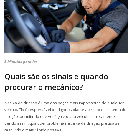
5 Minutos para ler
Quais são os sinais e quando
procurar o mecânico?
A caixa de direção é uma das peças mais importantes de qualquer
veículo. Ela é responsável por ligar o volante ao resto do sistema de
direção, permitindo que você guie o seu veículo corretamente.
Sendo assim, qualquer problema na caixa de direção precisa ser
resolvido o mais rápido possível.