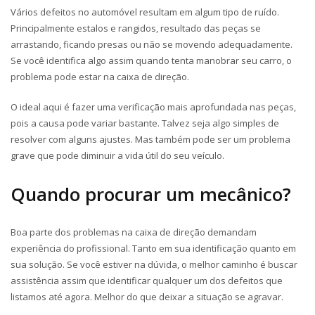
Vários defeitos no automóvel resultam em algum tipo de ruído.
Principalmente estalos e rangidos, resultado das peças se
arrastando, ficando presas ou não se movendo adequadamente.
Se você identifica algo assim quando tenta manobrar seu carro, o
problema pode estar na caixa de direção.
O ideal aqui é fazer uma verificação mais aprofundada nas peças,
pois a causa pode variar bastante. Talvez seja algo simples de
resolver com alguns ajustes. Mas também pode ser um problema
grave que pode diminuir a vida útil do seu veículo.
Quando procurar um mecânico?
Boa parte dos problemas na caixa de direção demandam
experiência do profissional. Tanto em sua identificação quanto em
sua solução. Se você estiver na dúvida, o melhor caminho é buscar
assistência assim que identificar qualquer um dos defeitos que
listamos até agora. Melhor do que deixar a situação se agravar.