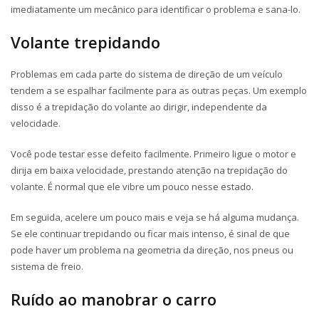
imediatamente um mecânico para identificar o problema e sana-lo.
Volante trepidando
Problemas em cada parte do sistema de direção de um veículo
tendem a se espalhar facilmente para as outras peças. Um exemplo
disso é a trepidação do volante ao dirigir, independente da
velocidade.
Você pode testar esse defeito facilmente. Primeiro ligue o motor e
dirija em baixa velocidade, prestando atenção na trepidação do
volante. É normal que ele vibre um pouco nesse estado.
Em seguida, acelere um pouco mais e veja se há alguma mudança.
Se ele continuar trepidando ou ficar mais intenso, é sinal de que
pode haver um problema na geometria da direção, nos pneus ou
sistema de freio.
Ruído ao manobrar o carro