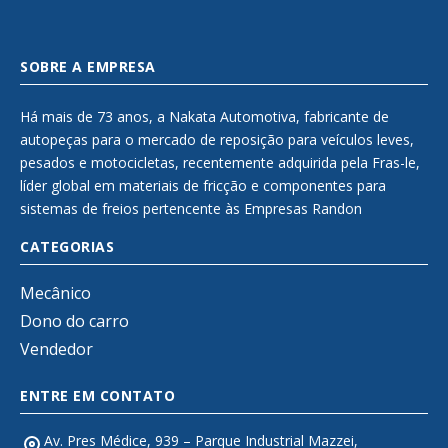
SOBRE A EMPRESA
Há mais de 73 anos, a Nakata Automotiva, fabricante de
autopeças para o mercado de reposição para veículos leves,
pesados e motocicletas, recentemente adquirida pela Fras-le,
líder global em materiais de fricção e componentes para
sistemas de freios pertencente às Empresas Randon
CATEGORIAS
Mecânico
Dono do carro
Vendedor
ENTRE EM CONTATO
Av. Pres Médice, 939 – Parque Industrial Mazzei,