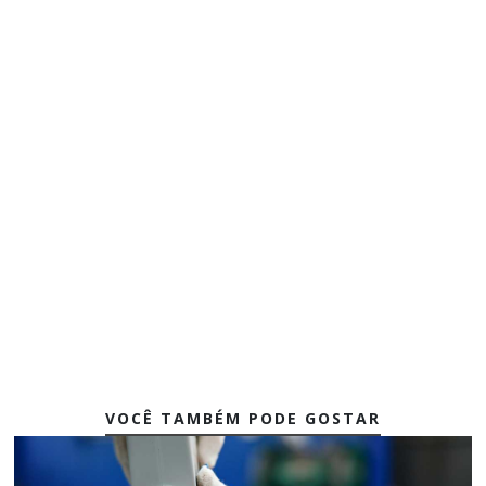
VOCÊ TAMBÉM PODE GOSTAR