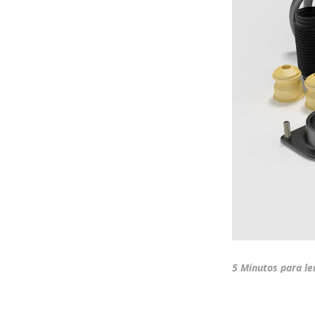
5 Minutos para le