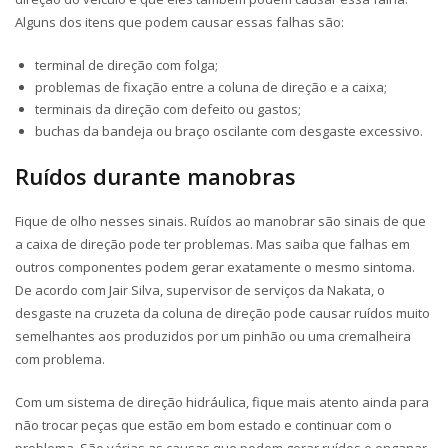
Alguns dos itens que podem causar essas falhas são:
terminal de direção com folga;
problemas de fixação entre a coluna de direção e a caixa;
terminais da direção com defeito ou gastos;
buchas da bandeja ou braço oscilante com desgaste excessivo.
Ruídos durante manobras
Fique de olho nesses sinais. Ruídos ao manobrar são sinais de que
a caixa de direção pode ter problemas. Mas saiba que falhas em
outros componentes podem gerar exatamente o mesmo sintoma.
De acordo com Jair Silva, supervisor de serviços da Nakata, o
desgaste na cruzeta da coluna de direção pode causar ruídos muito
semelhantes aos produzidos por um pinhão ou uma cremalheira
com problema.
Com um sistema de direção hidráulica, fique mais atento ainda para
não trocar peças que estão em bom estado e continuar com o