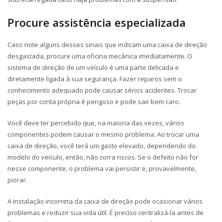
Procure assistência especializada
Caso note alguns desses sinais que indicam uma caixa de direção
desgastada, procure uma oficina mecânica imediatamente. O
sistema de direção de um veículo é uma parte delicada e
diretamente ligada à sua segurança. Fazer reparos sem o
conhecimento adequado pode causar sérios acidentes. Trocar
peças por conta própria é perigoso e pode sair bem caro.
Você deve ter percebido que, na maioria das vezes, vários
componentes podem causar o mesmo problema. Ao trocar uma
caixa de direção, você terá um gasto elevado, dependendo do
modelo do veículo, então, não corra riscos. Se o defeito não for
nesse componente, o problema vai persistir e, provavelmente,
piorar.
A instalação incorreta da caixa de direção pode ocasionar vários
problemas e reduzir sua vida útil. É preciso centralizá-la antes de