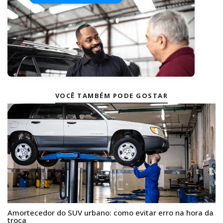
VOCÊ TAMBÉM PODE GOSTAR
Amortecedor do SUV urbano: como evitar erro na hora da
troca