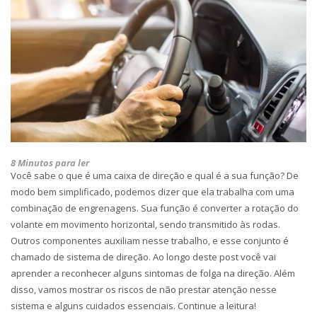
8 Minutos para ler
Você sabe o que é uma caixa de direção e qual é a sua função? De
modo bem simplificado, podemos dizer que ela trabalha com uma
combinação de engrenagens. Sua função é converter a rotação do
volante em movimento horizontal, sendo transmitido às rodas.
Outros componentes auxiliam nesse trabalho, e esse conjunto é
chamado de sistema de direção. Ao longo deste post você vai
aprender a reconhecer alguns sintomas de folga na direção. Além
disso, vamos mostrar os riscos de não prestar atenção nesse
sistema e alguns cuidados essenciais. Continue a leitura!