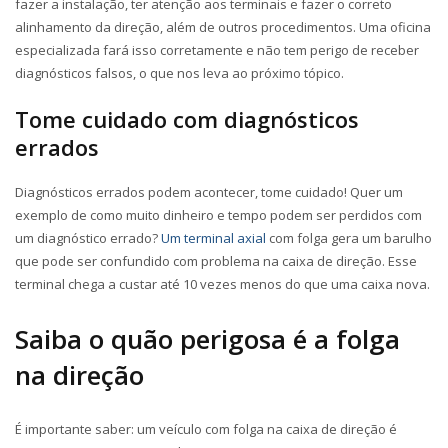
fazer a instalação, ter atenção aos terminais e fazer o correto
alinhamento da direção, além de outros procedimentos. Uma oficina
especializada fará isso corretamente e não tem perigo de receber
diagnósticos falsos, o que nos leva ao próximo tópico.
Tome cuidado com diagnósticos
errados
Diagnósticos errados podem acontecer, tome cuidado! Quer um
exemplo de como muito dinheiro e tempo podem ser perdidos com
um diagnóstico errado?
Um terminal axial
com folga gera um barulho
que pode ser confundido com problema na caixa de direção. Esse
terminal chega a custar até 10 vezes menos do que uma caixa nova.
Saiba o quão perigosa é a folga
na direção
É importante saber: um veículo com folga na caixa de direção é