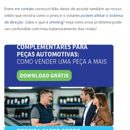
Entre em
contato
conosco! Não deixe de assistir também ao nosso
vídeo que mostra como o pneu e o volante
podem afetar o sistema
de direção
. Sabe o que é
shiming
? Veja como esse problema pode
ser confundido com mau balanceamento das rodas!