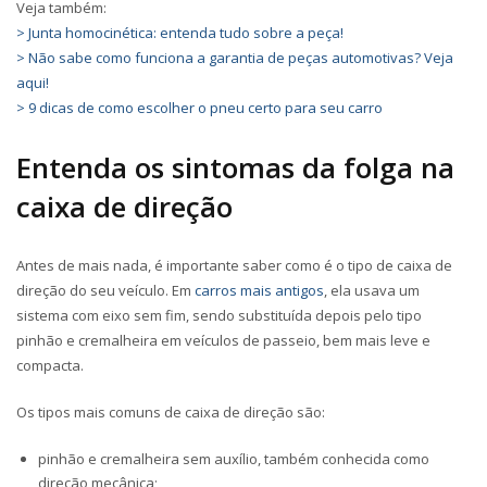
Veja também:
> Junta homocinética: entenda tudo sobre a peça!
> Não sabe como funciona a garantia de peças automotivas? Veja
aqui!
> 9 dicas de como escolher o pneu certo para seu carro
Entenda os sintomas da folga na
caixa de direção
Antes de mais nada, é importante saber como é o tipo de caixa de
direção do seu veículo. Em
carros mais antigos
, ela usava um
sistema com eixo sem fim, sendo substituída depois pelo tipo
pinhão e cremalheira em veículos de passeio, bem mais leve e
compacta.
Os tipos mais comuns de caixa de direção são:
pinhão e cremalheira sem auxílio, também conhecida como
direção mecânica;