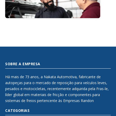
SOBRE A EMPRESA
Há mais de 73 anos, a Nakata Automotiva, fabricante de
autopeças para o mercado de reposição para veículos leves,
pesados e motocicletas, recentemente adquirida pela Fras-le,
líder global em materiais de fricção e componentes para
sistemas de freios pertencente às Empresas Randon
CATEGORIAS