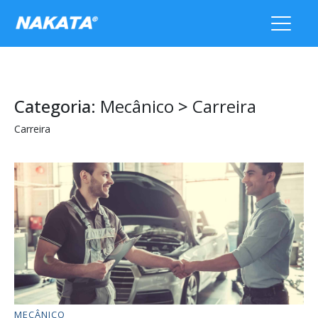
Categoria:
Mecânico
>
Carreira
Carreira
MECÂNICO