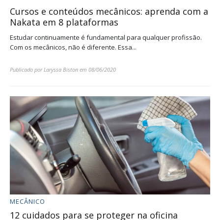
Cursos e conteúdos mecânicos: aprenda com a
Nakata em 8 plataformas
Estudar continuamente é fundamental para qualquer profissão.
Com os mecânicos, não é diferente. Essa...
Publicado por
Laryssa Biston
em
08/06/2020
MECÂNICO
12 cuidados para se proteger na oficina