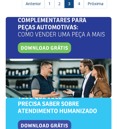
Anterior
1
2
3
4
Próxima