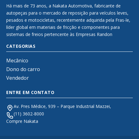
Há mais de 73 anos, a Nakata Automotiva, fabricante de
autopeças para o mercado de reposição para veículos leves,
pesados e motocicletas, recentemente adquirida pela Fras-le,
líder global em materiais de fricção e componentes para
sistemas de freios pertencente às Empresas Randon
CATEGORIAS
Mecânico
Dono do carro
Vendedor
ENTRE EM CONTATO
Av. Pres Médice, 939 – Parque Industrial Mazzei,
(11) 3602-8000
Compre Nakata