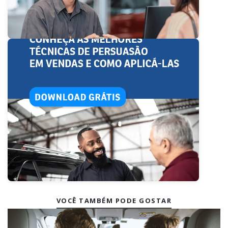
VOCÊ TAMBÉM PODE GOSTAR