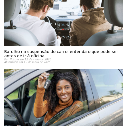
Barulho na suspensão do carro: entenda o que pode ser
antes de ir à oficina
Por Nakata em 12 de maio de 2026
Atualizado em 12 de maio de 2026