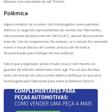
Máxima, com velocidade de até 75 km/h.
Polêmica
Alguns modelos de scooters são homologados como patinetes
elétricos e, segundo representantes de vendas das fabricantes,
não precisam de placa nem de CNH ou ACC, apesar de possuírem
mais de 1,2m de comprimento. No entanto, se o veículo for carenado
e tiver o visual clássico de scooter, precisa sim de toda a
documentação para trafegar em vias públicas.
Fato é que a legislação ainda é muito nova e nem mesmo os
guardas de trânsito sabem bem como agir. Por via das dúvidas,
antes de investir em uma scooter elétrica certifique-se que ela é
homologada pelo fabricante para evitar problemas futuros.