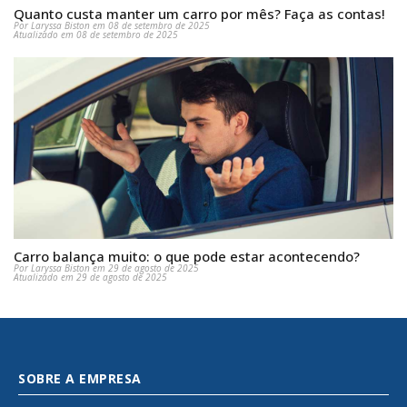
Quanto custa manter um carro por mês? Faça as contas!
Por Laryssa Biston em 08 de setembro de 2025
Atualizado em 08 de setembro de 2025
Carro balança muito: o que pode estar acontecendo?
Por Laryssa Biston em 29 de agosto de 2025
Atualizado em 29 de agosto de 2025
SOBRE A EMPRESA