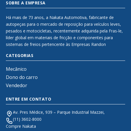
SOBRE A EMPRESA
Há mais de 73 anos, a Nakata Automotiva, fabricante de
autopeças para o mercado de reposição para veículos leves,
pesados e motocicletas, recentemente adquirida pela Fras-le,
líder global em materiais de fricção e componentes para
sistemas de freios pertencente às Empresas Randon
CATEGORIAS
Mecânico
Dono do carro
Vendedor
ENTRE EM CONTATO
Av. Pres Médice, 939 – Parque Industrial Mazzei,
(11) 3602-8000
Compre Nakata