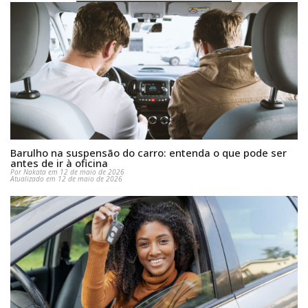
Barulho na suspensão do carro: entenda o que pode ser
antes de ir à oficina
Por Nakata em 12 de maio de 2026
Atualizado em 12 de maio de 2026