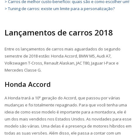
> Carros de melhor custo-benefício: quais são e como escolher um!
> Tuning de carros: existe um limite para a personalização?
Lançamentos de carros 2018
Entre os lançamentos de carros mais aguardados do segundo
semestre de 2018 estão: Honda Accord, BMW M5, Audi A7,
Volkswagen T-Cross, Renault Alaskan, JAC T80, Jaguar I-Pace e
Mercedes Classe G.
Honda Accord
A Honda trará a 10ª geração do Accord, que passou por várias
mudanças e foi totalmente repaginado. Para que você tenha uma
ideia de como esse modelo é importante para a montadora, ele é
um dos mais vendidos nos Estados Unidos. As novidades para esse
modelo são várias. Uma delas é a presença de motores híbridos em
todas as suas versões. Além disso, ele passa a contar com um