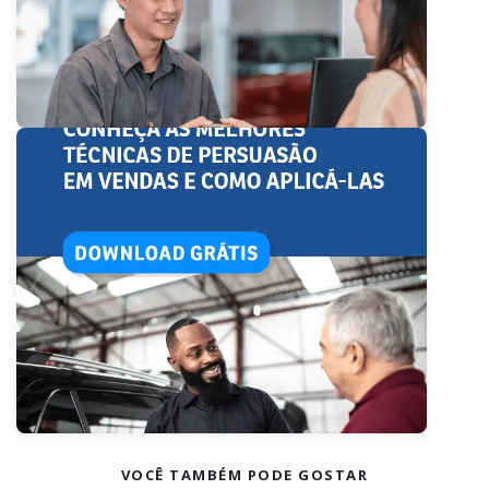
VOCÊ TAMBÉM PODE GOSTAR