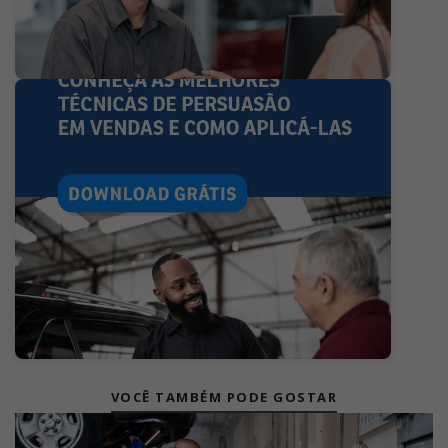
VOCÊ TAMBÉM PODE GOSTAR