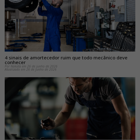
4 sinais de amortecedor ruim que todo mecânico deve
conhecer
Por Nakata em 26 de junho de 2026
Atualizado em 26 de junho de 2026