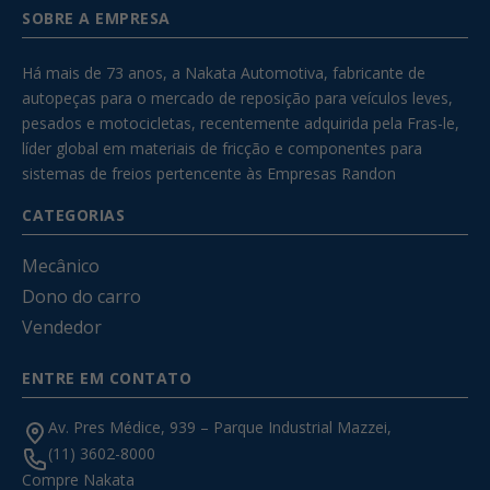
SOBRE A EMPRESA
Há mais de 73 anos, a Nakata Automotiva, fabricante de
autopeças para o mercado de reposição para veículos leves,
pesados e motocicletas, recentemente adquirida pela Fras-le,
líder global em materiais de fricção e componentes para
sistemas de freios pertencente às Empresas Randon
CATEGORIAS
Mecânico
Dono do carro
Vendedor
ENTRE EM CONTATO
Av. Pres Médice, 939 – Parque Industrial Mazzei,
(11) 3602-8000
Compre Nakata