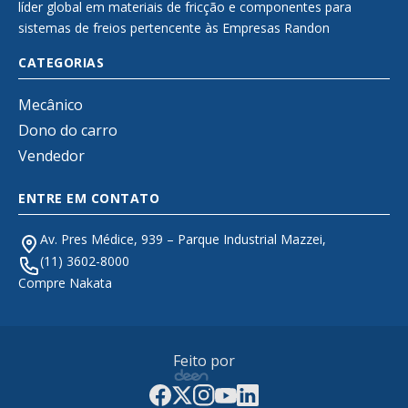
líder global em materiais de fricção e componentes para
sistemas de freios pertencente às Empresas Randon
CATEGORIAS
Mecânico
Dono do carro
Vendedor
ENTRE EM CONTATO
Av. Pres Médice, 939 – Parque Industrial Mazzei,
(11) 3602-8000
Compre Nakata
Feito por