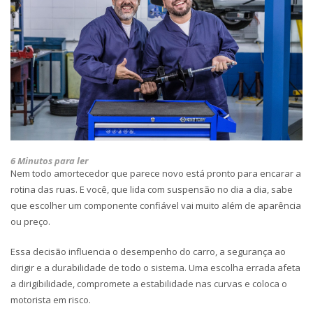
6 Minutos para ler
Nem todo amortecedor que parece novo está pronto para encarar a
rotina das ruas. E você, que lida com suspensão no dia a dia, sabe
que escolher um componente confiável vai muito além de aparência
ou preço.
Essa decisão influencia o
desempenho do carro, a segurança ao
dirigir e a durabilidade de todo o sistema
. Uma escolha errada afeta
a dirigibilidade, compromete a estabilidade nas curvas e coloca o
motorista em risco.