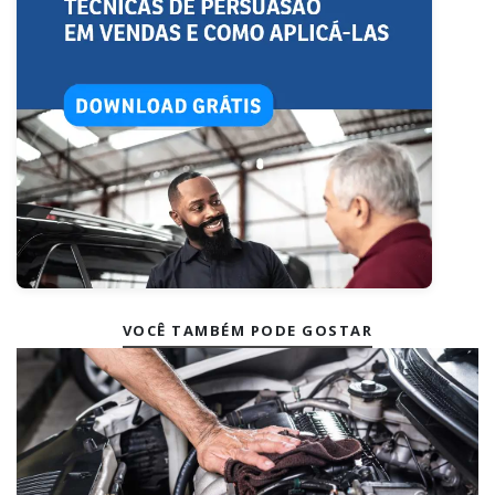
VOCÊ TAMBÉM PODE GOSTAR