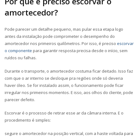
Por que é preciso escorvar o
amortecedor?
Pode parecer um detalhe pequeno, mas pular essa etapa logo
antes da instalação pode comprometer o desempenho do
amortecedor nos primeiros quilômetros. Por isso, é preciso
escorvar
o componente
para garantir resposta precisa desde o início, sem
ruídos ou falhas.
Durante o transporte, o amortecedor costuma ficar deitado. Isso faz
com que o ar interno se desloque pra regiões onde só deveria
haver óleo. Se for instalado assim, o funcionamento pode ficar
irregular nos primeiros momentos. E isso, aos olhos do cliente, pode
parecer defeito.
Escorvar é o processo de retirar esse ar da câmara interna. E o
procedimento é simples:
segure o amortecedor na posição vertical, com a haste voltada para