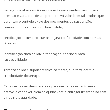
vedação de alta resistência, que evita vazamentos mesmo sob
pressão e variações de temperatura; válvulas bem calibradas, que
garantem o controle exato dos movimentos da suspensão;
componentes internos com baixo atrito;
certificação do Inmetro, que assegura conformidade com normas
técnicas;
identificação clara de lote e fabricação, essencial para
rastreabilidade;
garantia sólida e suporte técnico da marca, que fortalecem a
credibilidade do serviço.
Cada um desses itens contribui para um funcionamento mais
estável e confiável, além de ajudar você a entregar um trabalho com
ainda mais qualidade.