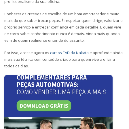
profissionalismo da sua oficina.
Conhecer os critérios de escolha de um bom amortecedor é muito
mais do que saber trocar peças. É respeitar quem dirige, valorizar o
próprio serviço e entregar confiança em cada detalhe. E quem vive
de carro sabe: conhecimento nunca é demais. Ainda mais quando
vem de quem realmente entende do assunto.
Por isso, acesse agora os
cursos EAD da Nakata
e aprofunde ainda
mais sua técnica com conteúdo criado para quem vive a oficina
todos os dias.