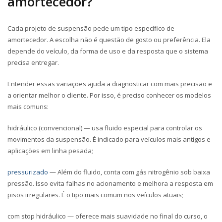
amortecedor?
Cada projeto de suspensão pede um tipo específico de
amortecedor. A escolha não é questão de gosto ou preferência. Ela
depende do veículo, da forma de uso e da resposta que o sistema
precisa entregar.
Entender essas variações ajuda a diagnosticar com mais precisão e
a orientar melhor o cliente. Por isso, é preciso conhecer os modelos
mais comuns:
hidráulico (convencional)
— usa fluido especial para controlar os
movimentos da suspensão. É indicado para veículos mais antigos e
aplicações em linha pesada;
pressurizado
— Além do fluido, conta com gás nitrogênio sob baixa
pressão. Isso evita falhas no acionamento e melhora a resposta em
pisos irregulares. É o tipo mais comum nos veículos atuais;
com stop hidráulico
— oferece mais suavidade no final do curso, o