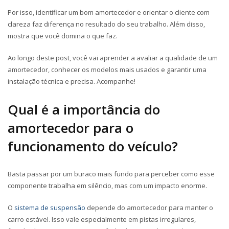
Por isso, identificar um bom amortecedor e orientar o cliente com
clareza faz diferença no resultado do seu trabalho. Além disso,
mostra que você domina o que faz.
Ao longo deste post, você vai aprender a avaliar a qualidade de um
amortecedor, conhecer os modelos mais usados e garantir uma
instalação técnica e precisa. Acompanhe!
Qual é a importância do
amortecedor para o
funcionamento do veículo?
Basta passar por um buraco mais fundo para perceber como esse
componente trabalha em silêncio, mas com um impacto enorme.
O
sistema de suspensão
depende do amortecedor para manter o
carro estável. Isso vale especialmente em pistas irregulares,