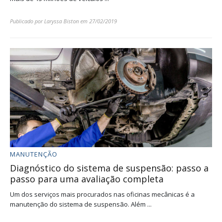
Publicado por
Laryssa Biston
em
27/02/2019
MANUTENÇÃO
Diagnóstico do sistema de suspensão: passo a
passo para uma avaliação completa
Um dos serviços mais procurados nas oficinas mecânicas é a
manutenção do sistema de suspensão. Além ...