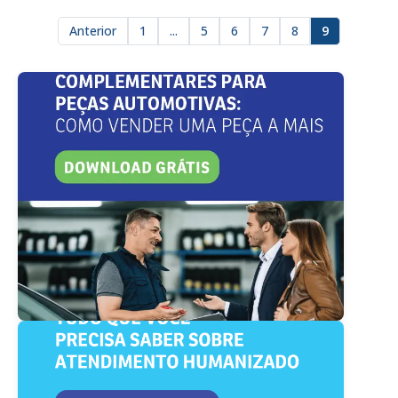
Anterior
1
...
5
6
7
8
9