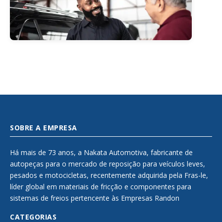
SOBRE A EMPRESA
Há mais de 73 anos, a Nakata Automotiva, fabricante de
autopeças para o mercado de reposição para veículos leves,
pesados e motocicletas, recentemente adquirida pela Fras-le,
líder global em materiais de fricção e componentes para
sistemas de freios pertencente às Empresas Randon
CATEGORIAS