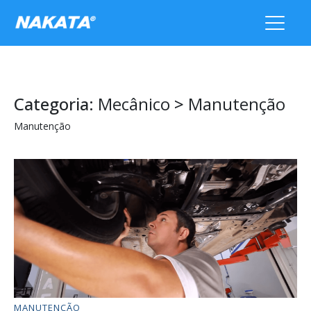
Categoria:
Mecânico
>
Manutenção
Manutenção
MANUTENÇÃO