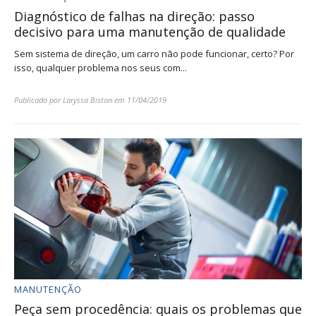
Diagnóstico de falhas na direção: passo
decisivo para uma manutenção de qualidade
Sem sistema de direção, um carro não pode funcionar, certo? Por
isso, qualquer problema nos seus com...
Publicado por
Laryssa Biston
em
11/04/2019
MANUTENÇÃO
Peça sem procedência: quais os problemas que