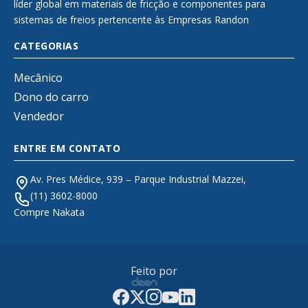
líder global em materiais de fricção e componentes para
sistemas de freios pertencente às Empresas Randon
CATEGORIAS
Mecânico
Dono do carro
Vendedor
ENTRE EM CONTATO
Av. Pres Médice, 939 – Parque Industrial Mazzei,
(11) 3602-8000
Compre Nakata
Feito por