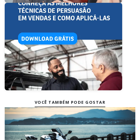
VOCÊ TAMBÉM PODE GOSTAR