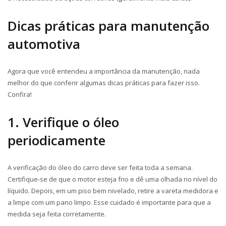
Dicas práticas para manutenção
automotiva
Agora que você entendeu a importância da manutenção, nada
melhor do que conferir algumas dicas práticas para fazer isso.
Confira!
1. Verifique o óleo
periodicamente
A verificação do óleo do carro deve ser feita toda a semana.
Certifique-se de que o motor esteja frio e dê uma olhada no nível do
líquido. Depois, em um piso bem nivelado, retire a vareta medidora e
a limpe com um pano limpo. Esse cuidado é importante para que a
medida seja feita corretamente.