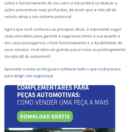
sobre o funcionamento do seu carro e ele poderá se dedicar a
ações preventivas mais profundas, de modo que a vida útil do
veículo atinja o seu máximo potencial.
Agora que você conheceu as principais dicas, é importante seguir
cada uma delas para garantir a segurança (tanto a sua quanto a
dos seus passageiros), o bom funcionamento e a durabilidade de
seus veículos. Você dará um grande passo rumo ao prolongamento
da vida útil do automóvel!
Aproveite a visita ao blog para
conhecer tudo o que você precisa
para dirigir com segurança!