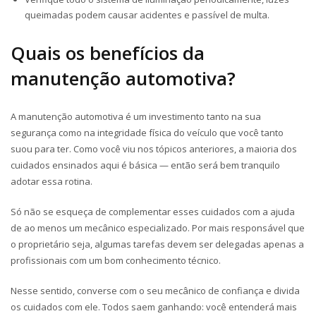
queimadas podem causar acidentes e passível de multa.
Quais os benefícios da
manutenção automotiva?
A manutenção automotiva é um investimento tanto na sua
segurança como na integridade física do veículo que você tanto
suou para ter. Como você viu nos tópicos anteriores, a maioria dos
cuidados ensinados aqui é básica — então será bem tranquilo
adotar essa rotina.
Só não se esqueça de complementar esses cuidados com a ajuda
de ao menos um mecânico especializado. Por mais responsável que
o proprietário seja, algumas tarefas devem ser delegadas apenas a
profissionais com um bom conhecimento técnico.
Nesse sentido, converse com o seu mecânico de confiança e divida
os cuidados com ele. Todos saem ganhando: você entenderá mais