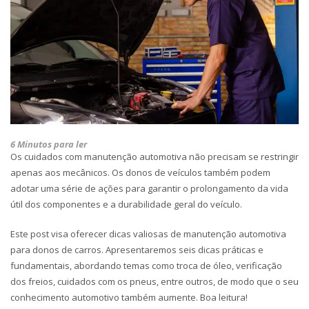
6 Minutos para ler
Os cuidados com manutenção automotiva não precisam se restringir
apenas aos mecânicos. Os donos de veículos também podem
adotar uma série de ações para garantir o prolongamento da vida
útil dos componentes e a durabilidade geral do veículo.
Este post visa oferecer dicas valiosas de manutenção automotiva
para donos de carros. Apresentaremos seis dicas práticas e
fundamentais, abordando temas como troca de óleo, verificação
dos freios, cuidados com os pneus, entre outros, de modo que o seu
conhecimento automotivo também aumente. Boa leitura!