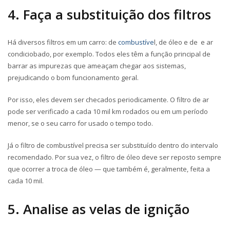
4. Faça a substituição dos filtros
Há diversos filtros em um carro: de
combustíve
l, de óleo e de e ar
condiciobado, por exemplo. Todos eles têm a função principal de
barrar as impurezas que ameaçam chegar aos sistemas,
prejudicando o bom funcionamento geral.
Por isso, eles devem ser checados periodicamente. O filtro de ar
pode ser verificado a cada 10 mil km rodados ou em um período
menor, se o seu carro for usado o tempo todo.
Já o filtro de combustível precisa ser substituído dentro do intervalo
recomendado. Por sua vez, o filtro de óleo deve ser reposto sempre
que ocorrer a troca de óleo — que também é, geralmente, feita a
cada 10 mil.
5. Analise as velas de ignição