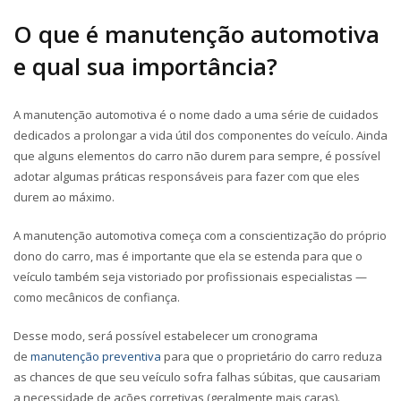
O que é manutenção automotiva
e qual sua importância?
A manutenção automotiva é o nome dado a uma série de cuidados
dedicados a prolongar a vida útil dos componentes do veículo. Ainda
que alguns elementos do carro não durem para sempre, é possível
adotar algumas práticas responsáveis para fazer com que eles
durem ao máximo.
A manutenção automotiva começa com a conscientização do próprio
dono do carro, mas é importante que ela se estenda para que o
veículo também seja vistoriado por profissionais especialistas —
como mecânicos de confiança.
Desse modo, será possível estabelecer um cronograma
de
manutenção preventiva
para que o proprietário do carro reduza
as chances de que seu veículo sofra falhas súbitas, que causariam
a necessidade de ações corretivas (geralmente mais caras).