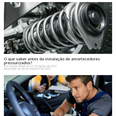
O que saber antes da instalação de amortecedores
pressurizados?
Por Laryssa Biston em 21 de agosto de 2025
Atualizado em 08 de setembro de 2025