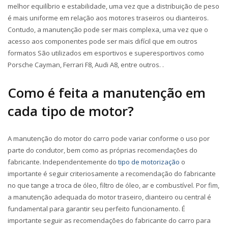
melhor equilíbrio e estabilidade, uma vez que a distribuição de peso
é mais uniforme em relação aos motores traseiros ou dianteiros.
Contudo, a manutenção pode ser mais complexa, uma vez que o
acesso aos componentes pode ser mais difícil que em outros
formatos São utilizados em esportivos e superesportivos como
Porsche Cayman, Ferrari F8, Audi A8, entre outros. .
Como é feita a manutenção em
cada tipo de motor?
A manutenção do motor do carro pode variar conforme o uso por
parte do condutor, bem como as próprias recomendações do
fabricante. Independentemente do
tipo de motorização
o
importante é seguir criteriosamente a recomendação do fabricante
no que tange a troca de óleo, filtro de óleo, ar e combustível. Por fim,
a manutenção adequada do motor traseiro, dianteiro ou central é
fundamental para garantir seu perfeito funcionamento. É
importante seguir as recomendações do fabricante do carro para