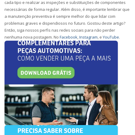
cada tipo e realizar as inspeções e substituições de componentes
necessárias de forma regular. Além disso, é importante lembrar que
a manutenção preventiva é sempre melhor do que lidar com
problemas graves e dispendiosos no futuro. Gostou deste artigo?
Então, siga nossos perfis nas redes sociais para não perder
nenhuma nova postagem. No
Facebook
,
Instagram
, e
YouTube
.