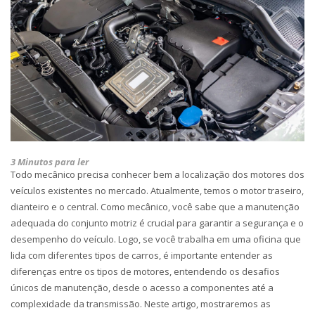
3 Minutos para ler
Todo mecânico precisa conhecer bem a localização dos motores dos
veículos existentes no mercado. Atualmente, temos o motor traseiro,
dianteiro e o central. Como mecânico, você sabe que a manutenção
adequada do conjunto motriz é crucial para garantir a segurança e o
desempenho do veículo. Logo, se você trabalha em uma oficina que
lida com diferentes tipos de carros, é importante entender as
diferenças entre os tipos de motores, entendendo os desafios
únicos de manutenção, desde o acesso a componentes até a
complexidade da transmissão. Neste artigo, mostraremos as