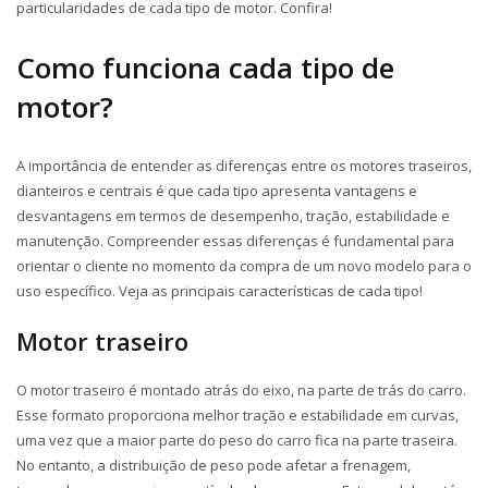
particularidades de cada tipo de motor. Confira!
Como funciona cada tipo de
motor?
A importância de entender as diferenças entre os motores traseiros,
dianteiros e centrais é que cada tipo apresenta vantagens e
desvantagens em termos de desempenho, tração, estabilidade e
manutenção. Compreender essas diferenças é fundamental para
orientar o cliente no momento da compra de um novo modelo para o
uso específico. Veja as principais características de cada tipo!
Motor traseiro
O motor traseiro é montado atrás do eixo, na parte de trás do carro.
Esse formato proporciona melhor tração e estabilidade em curvas,
uma vez que a maior parte do peso do carro fica na parte traseira.
No entanto, a distribuição de peso pode afetar a frenagem,