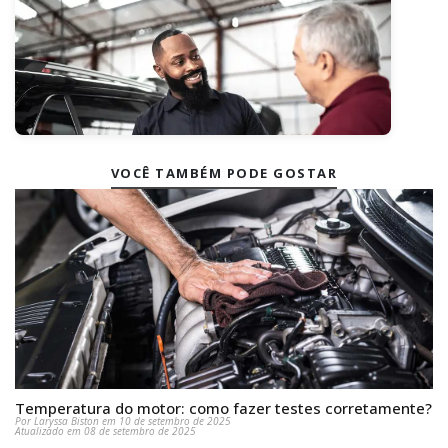
VOCÊ TAMBÉM PODE GOSTAR
Temperatura do motor: como fazer testes corretamente?
Por Laryssa Biston em 10 de setembro de 2025
Atualizado em 08 de setembro de 2025