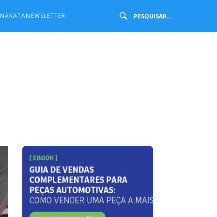
 NAKATA
NEWSLETTER