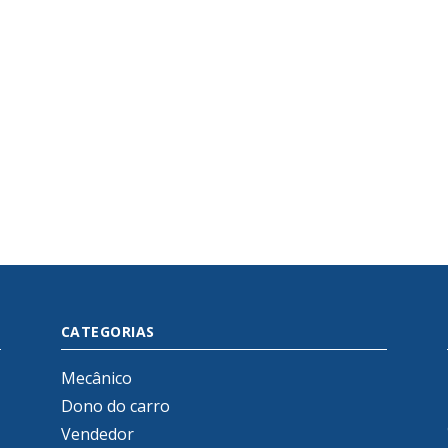
CATEGORIAS
Mecânico
Dono do carro
Vendedor