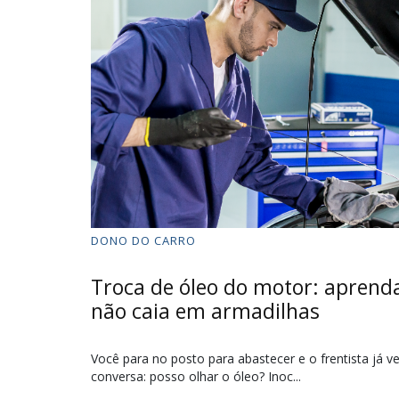
DONO DO CARRO
Troca de óleo do motor: aprenda
não caia em armadilhas
Você para no posto para abastecer e o frentista já 
conversa: posso olhar o óleo? Inoc...