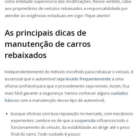
como entidade supervisora das modificações. Nesse sentido, cabe
aos proprietários de veículos rebaixados a responsabilidade por
atender às exigências estaduais em vigor. Fique atento!
As principais dicas de
manutenção de carros
rebaixados
Independentemente do método escolhido para rebaixar o veículo, é
essencial que o automóvel
seja levado frequentemente
a uma
oficina confiável para que o procedimento seja revisto. Assim, fica
mais fácil garantir a segurança. Vamos conhecer alguns
cuidados
básicos
com a manutenção desse tipo de automóvel;
busque oficinas com boa reputação no mercado, com mecânicos
experientes. Lembre-se de que a
suspensão
influencia todo o
funcionamento do veículo, da estabilidade ao dirigir até o peso
final do carro. Todo cuidado é pouco;