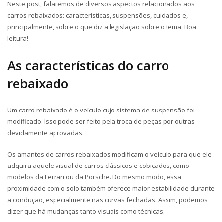
Neste post, falaremos de diversos aspectos relacionados aos
carros rebaixados: características, suspensões, cuidados e,
principalmente, sobre o que diz a legislação sobre o tema. Boa
leitura!
As características do carro
rebaixado
Um carro rebaixado é o veículo cujo sistema de suspensão foi
modificado. Isso pode ser feito pela troca de peças por outras
devidamente aprovadas.
Os amantes de carros rebaixados modificam o veículo para que ele
adquira aquele visual de carros clássicos e cobiçados, como
modelos da Ferrari ou da Porsche. Do mesmo modo, essa
proximidade com o solo também oferece maior estabilidade durante
a condução, especialmente nas curvas fechadas. Assim, podemos
dizer que há mudanças tanto visuais como técnicas.