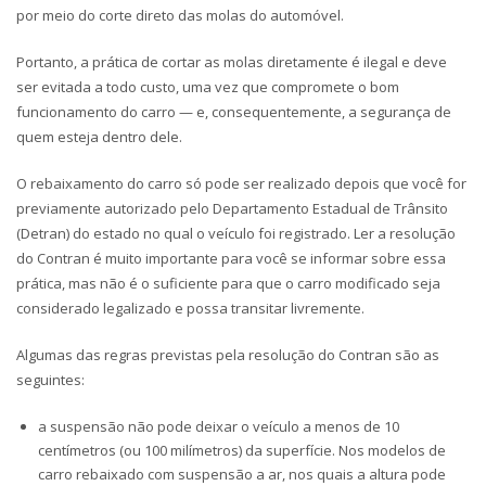
por meio do corte direto das molas do automóvel.
Portanto, a prática de cortar as molas diretamente é ilegal e deve
ser evitada a todo custo, uma vez que compromete o bom
funcionamento do carro — e, consequentemente, a segurança de
quem esteja dentro dele.
O rebaixamento do carro só pode ser realizado depois que você for
previamente autorizado pelo Departamento Estadual de Trânsito
(Detran) do estado no qual o veículo foi registrado. Ler a resolução
do Contran é muito importante para você se informar sobre essa
prática, mas não é o suficiente para que o carro modificado seja
considerado legalizado e possa transitar livremente.
Algumas das regras previstas pela resolução do Contran são as
seguintes:
a suspensão não pode deixar o veículo a menos de 10
centímetros (ou 100 milímetros) da superfície. Nos modelos de
carro rebaixado com suspensão a ar, nos quais a altura pode