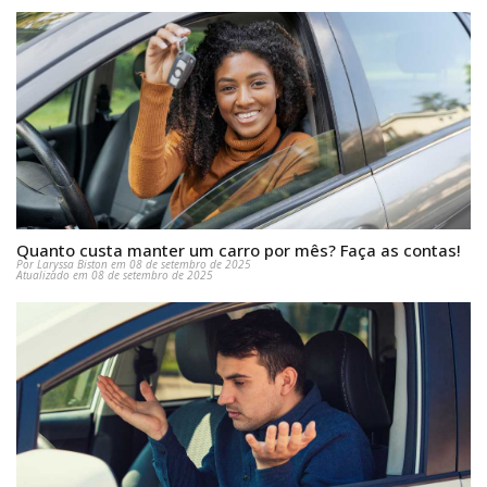
Quanto custa manter um carro por mês? Faça as contas!
Por Laryssa Biston em 08 de setembro de 2025
Atualizado em 08 de setembro de 2025