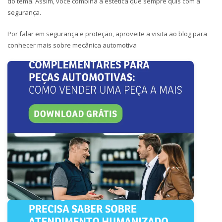
do tema. Assim, você combina a estética que sempre quis com a
segurança.
Por falar em segurança e proteção, aproveite a visita ao blog para
conhecer mais sobre mecânica automotiva