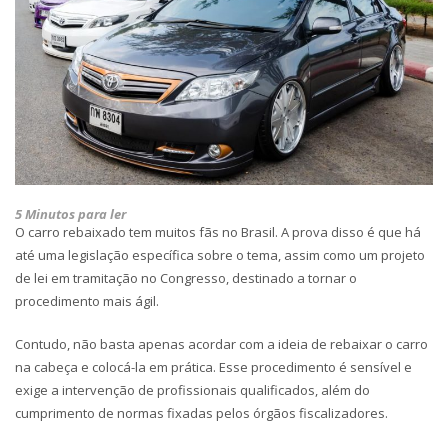
5 Minutos para ler
O carro rebaixado tem muitos fãs no Brasil. A prova disso é que há
até uma legislação específica sobre o tema, assim como um projeto
de lei em tramitação no Congresso, destinado a tornar o
procedimento mais ágil.
Contudo, não basta apenas acordar com a ideia de rebaixar o carro
na cabeça e colocá-la em prática. Esse procedimento é sensível e
exige a intervenção de profissionais qualificados, além do
cumprimento de normas fixadas pelos órgãos fiscalizadores.