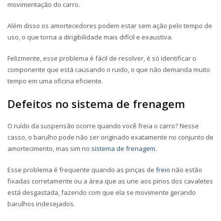
movimentação do carro.
Além disso os amortecedores podem estar sem ação pelo tempo de
uso, o que torna a dirigibilidade mais difícil e exaustiva.
Felizmente, esse problema é fácil de resolver, é só identificar o
componente que está causando o ruido, o que não demanda muito
tempo em uma oficina eficiente.
Defeitos no sistema de frenagem
O ruído da suspensão ocorre quando você freia o carro? Nesse
casso, o barulho pode não ser originado exatamente no conjunto de
amortecimento, mas sim no
sistema de frenagem
.
Esse problema é frequente quando as pinças de
freio
não estão
fixadas corretamente ou a área que as une aos pinos dos cavaletes
está desgastada, fazendo com que ela se movimente gerando
barulhos indesejados.