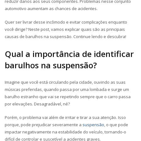
reduzir danos aos seus componentes. Problemas nesse conjunto
automotivo aumentam as chances de acidentes.
Quer ser livrar desse incômodo e evitar complicações enquanto
você dirige? Neste post, vamos explicar quais são as principais
causas de barulhos na suspensão. Continue lendo e descubra!
Qual a importância de identificar
barulhos na suspensão?
Imagine que você está circulando pela cidade, ouvindo as suas
músicas preferidas, quando passa por uma lombada e surge um
barulho estranho que vai se repetindo sempre que o carro passa
por elevações. Desagradável, né?
Porém, o problema vai além de irritar e tirar a sua atenção. Isso
porque, pode prejudicar severamente a
suspensão
, o que pode
impactar negativamente na estabilidade do veículo,
tornando-o
difícil de controlar e suscetível a acidentes graves.