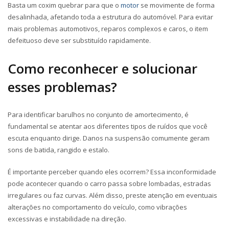
Basta um coxim quebrar para que o
motor
se movimente de forma
desalinhada, afetando toda a estrutura do automóvel. Para evitar
mais problemas automotivos, reparos complexos e caros, o item
defeituoso deve ser substituído rapidamente.
Como reconhecer e solucionar
esses problemas?
Para identificar barulhos no conjunto de amortecimento, é
fundamental se atentar aos diferentes tipos de ruídos que você
escuta enquanto dirige. Danos na suspensão comumente geram
sons de batida, rangido e estalo.
É importante perceber quando eles ocorrem? Essa inconformidade
pode acontecer quando o carro passa sobre lombadas, estradas
irregulares ou faz curvas. Além disso,
preste atenção em eventuais
alterações no comportamento do veículo, como vibrações
excessivas e instabilidade na direção.