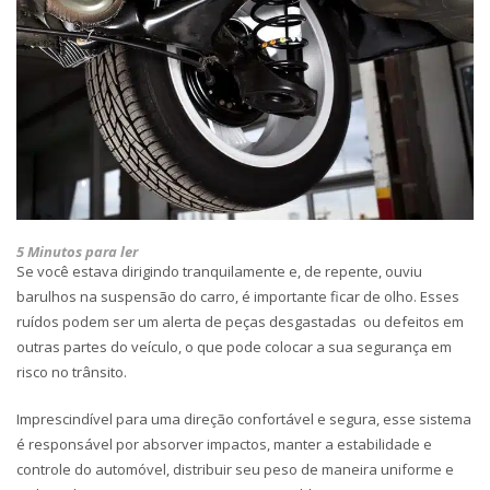
5 Minutos para ler
Se você estava dirigindo tranquilamente e, de repente, ouviu
barulhos na suspensão do carro, é importante ficar de olho. Esses
ruídos podem ser um alerta de
peças desgastadas
ou defeitos em
outras partes do veículo, o que pode colocar a sua segurança em
risco no trânsito.
Imprescindível para uma direção confortável e segura, esse sistema
é responsável por absorver impactos, manter a estabilidade e
controle do automóvel, distribuir seu peso de maneira uniforme e