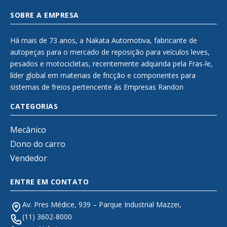
SOBRE A EMPRESA
Há mais de 73 anos, a Nakata Automotiva, fabricante de
autopeças para o mercado de reposição para veículos leves,
pesados e motocicletas, recentemente adquirida pela Fras-le,
líder global em materiais de fricção e componentes para
sistemas de freios pertencente às Empresas Randon
CATEGORIAS
Mecânico
Dono do carro
Vendedor
ENTRE EM CONTATO
Av. Pres Médice, 939 – Parque Industrial Mazzei,
(11) 3602-8000