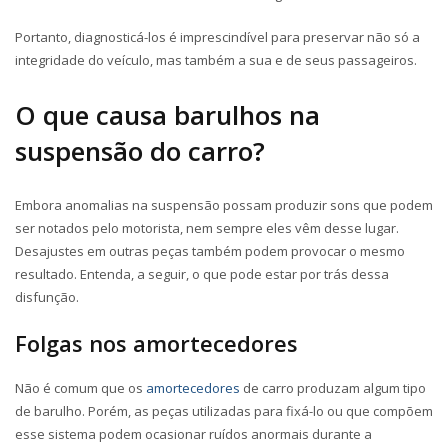
Portanto, diagnosticá-los é imprescindível para preservar não só a
integridade do veículo, mas também a sua e de seus passageiros.
O que causa barulhos na
suspensão do carro?
Embora anomalias na suspensão possam produzir sons que podem
ser notados pelo motorista, nem sempre eles vêm desse lugar.
Desajustes em outras peças também podem provocar o mesmo
resultado. Entenda, a seguir, o que pode estar por trás dessa
disfunção.
Folgas nos amortecedores
Não é comum que os
amortecedores
de carro produzam algum tipo
de barulho. Porém, as peças utilizadas para fixá-lo ou que compõem
esse sistema podem ocasionar ruídos anormais durante a