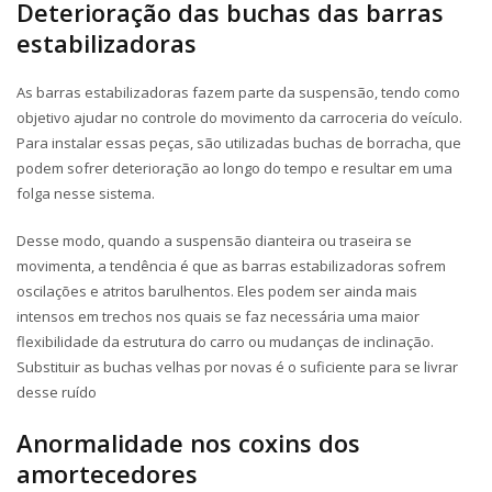
Deterioração das buchas das barras
estabilizadoras
As barras estabilizadoras fazem parte da suspensão, tendo como
objetivo ajudar no controle do movimento da carroceria do veículo.
Para instalar essas peças, são utilizadas buchas de borracha, que
podem sofrer deterioração ao longo do tempo e resultar em uma
folga nesse sistema.
Desse modo, quando a suspensão dianteira ou traseira se
movimenta,
a tendência é que as barras estabilizadoras sofrem
oscilações e atritos barulhentos
. Eles podem ser ainda mais
intensos em trechos nos quais se faz necessária uma maior
flexibilidade da estrutura do carro ou mudanças de inclinação.
Substituir as buchas velhas por novas é o suficiente para se livrar
desse ruído
Anormalidade nos coxins dos
amortecedores