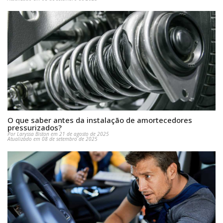
O que saber antes da instalação de amortecedores
pressurizados?
Por Laryssa Biston em 21 de agosto de 2025
Atualizado em 08 de setembro de 2025