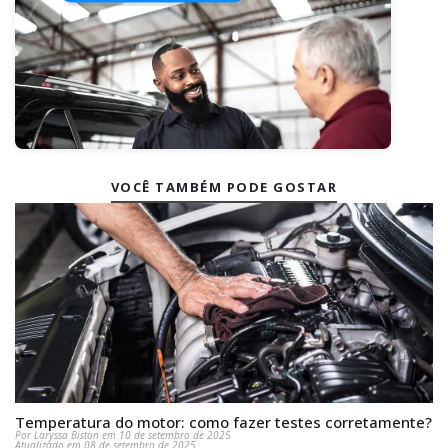
VOCÊ TAMBÉM PODE GOSTAR
Temperatura do motor: como fazer testes corretamente?
Por Laryssa Biston em 10 de setembro de 2025
Atualizado em 08 de setembro de 2025