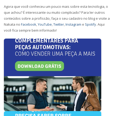
Agora que você conheceu um pouco mais sobre esta tecnologia, o
que achou? É interessante ou muito complicado? Para ler outros
conteúdos sobre a profissão, faça o seu cadastro no blog e visite a
Nakata no
Facebook
,
YouTube
,
Twitter
,
Instagram
e
Spotify
. Aqui
você fica sempre bem informado!