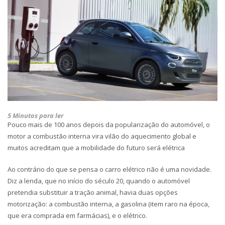
5 Minutos para ler
Pouco mais de 100 anos depois da popularização do automóvel, o
motor a combustão interna vira vilão do aquecimento global e
muitos acreditam que a mobilidade do futuro será elétrica
Ao contrário do que se pensa o carro elétrico não é uma novidade.
Diz a lenda, que no início do século 20, quando o automóvel
pretendia substituir a tração animal, havia duas opções
motorização: a combustão interna, a gasolina (item raro na época,
que era comprada em farmácias), e o elétrico.