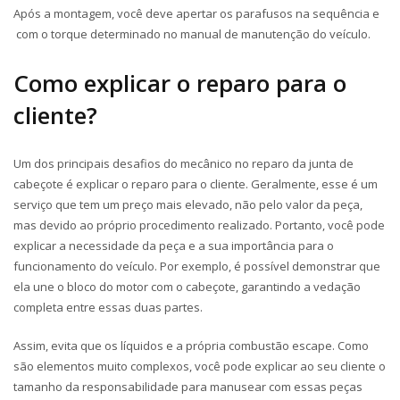
Após a montagem, você deve apertar os parafusos na sequência e
com o torque determinado no manual de manutenção do veículo.
Como explicar o reparo para o
cliente?
Um dos principais desafios do mecânico no reparo da junta de
cabeçote é explicar o reparo para o cliente. Geralmente, esse é um
serviço que tem um preço mais elevado, não pelo valor da peça,
mas devido ao próprio procedimento realizado. Portanto, você pode
explicar a necessidade da peça e a sua importância para o
funcionamento do veículo. Por exemplo, é possível demonstrar que
ela une o bloco do motor com o cabeçote, garantindo a vedação
completa entre essas duas partes.
Assim, evita que os líquidos e a própria combustão escape. Como
são elementos muito complexos, você pode explicar ao seu cliente o
tamanho da responsabilidade para manusear com essas peças