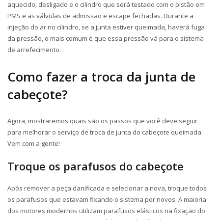
aquecido, desligado e o cilindro que será testado com o pistão em
PMS e as válvulas de admissão e escape fechadas. Durante a
injeção do ar no cilindro, se a junta estiver queimada, haverá fuga
da pressão, o mais comum é que essa pressão vá para o sistema
de arrefecimento.
Como fazer a troca da junta de
cabeçote?
Agora, mostraremos quais são os passos que você deve seguir
para melhorar o serviço de troca de junta do cabeçote queimada.
Vem com a gente!
Troque os parafusos do cabeçote
Após remover a peça danificada e selecionar a nova, troque todos
os parafusos que estavam fixando o sistema por novos. A maioria
dos motores modernos utilizam parafusos elásticos na fixação do