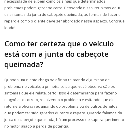
necessidade dele, bem como os sinais que determinados
problemas podem gerar no carro. Pensando nisso, reunimos aqui
os sintomas da junta do cabeçote queimada, as formas de fazer o
reparo e como o cliente deve ser abordado nesse aspecto. Continue
lendo!
Como ter certeza que o veículo
está com a junta do cabeçote
queimada?
Quando um cliente chega na oficina relatando algum tipo de
problema no veículo, a primeira coisa que você observa são os
sintomas que ele relata, certo? Isso é determinante para fazer o
diagnóstico correto, resolvendo o problema e evitando que ele
retorne à oficina reclamando do problema ou de outros defeitos
que podem ter sido gerados durante o reparo. Quando falamos da
junta do cabeçote queimada, há um processo de superaquecimento
no motor aliado a perda de potencia.