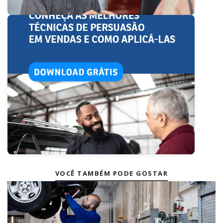
VOCÊ TAMBÉM PODE GOSTAR