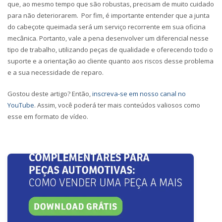
que, ao mesmo tempo que são robustas, precisam de muito cuidado
para não deteriorarem. Por fim, é importante entender que a junta
do cabeçote queimada será um serviço recorrente em sua oficina
mecânica. Portanto, vale a pena desenvolver um diferencial nesse
tipo de trabalho, utilizando peças de qualidade e oferecendo todo o
suporte e a orientação ao cliente quanto aos riscos desse problema
e a sua necessidade de reparo.
Gostou deste artigo? Então,
inscreva-se em nosso canal no
YouTube
. Assim, você poderá ter mais conteúdos valiosos como
esse em formato de vídeo.