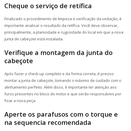
Cheque o serviço de retífica
Finalizado o procedimento de limpeza e verificação da vedação, é
importante analisar o resultado da retífica. Você deve observar,
principalmente, a planicidade e rugosidade do local em que a nova
junta de cabeçote está instalada.
Verifique a montagem da junta do
cabeçote
Após fazer o check-up completo e da forma correta, é preciso
montar a junta de cabeçote, tomando o máximo de cuidado com o
alinhamento perfeito. Além disso, é importante ter atenção aos
furos presentes no bloco do motor e que serão responsáveis por
fixar a nova peça.
Aperte os parafusos com o torque e
na sequencia recomendada