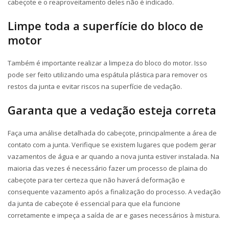
cabeçote e o reaproveitamento deles não é indicado.
Limpe toda a superfície do bloco de
motor
Também é importante realizar a limpeza do bloco do motor. Isso
pode ser feito utilizando uma espátula plástica para remover os
restos da junta e evitar riscos na superfície de vedação.
Garanta que a vedação esteja correta
Faça uma análise detalhada do cabeçote, principalmente a área de
contato com a junta. Verifique se existem lugares que podem gerar
vazamentos de água e ar quando a nova junta estiver instalada. Na
maioria das vezes é necessário fazer um processo de plaina do
cabeçote para ter certeza que não haverá deformação e
consequente vazamento após a finalização do processo. A vedação
da junta de cabeçote é essencial para que ela funcione
corretamente e impeça a saída de ar e gases necessários à mistura.