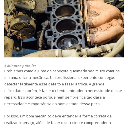
5 Minutos para ler
Problemas como a junta do cabeçote queimada são muito comuns
em uma oficina mecânica. Um profissional experiente consegue
detectar facilmente esse defeito e fazer a troca. A grande
dificuldade, porém, é fazer o cliente entender a necessidade desse
reparo. Isso acontece porque nem sempre fica tão clara a
necessidade e importância do bom estado dessa peça.
Por isso, um bom mecânico deve entender a forma correta de
realizar o serviço, além de fazer o seu cliente compreender a