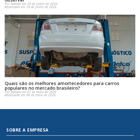
Por Nakata em 18 de junho de 2026
Atualizado em 18 de junho de 2026
Quais são os melhores amortecedores para carros
populares no mercado brasileiro?
Por Nakata em 07 de maio de 2026
Atualizado em 08 de maio de 2026
SOBRE A EMPRESA