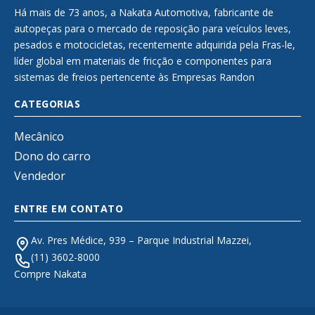
Há mais de 73 anos, a Nakata Automotiva, fabricante de
autopeças para o mercado de reposição para veículos leves,
pesados e motocicletas, recentemente adquirida pela Fras-le,
líder global em materiais de fricção e componentes para
sistemas de freios pertencente às Empresas Randon
CATEGORIAS
Mecânico
Dono do carro
Vendedor
ENTRE EM CONTATO
Av. Pres Médice, 939 – Parque Industrial Mazzei,
(11) 3602-8000
Compre Nakata