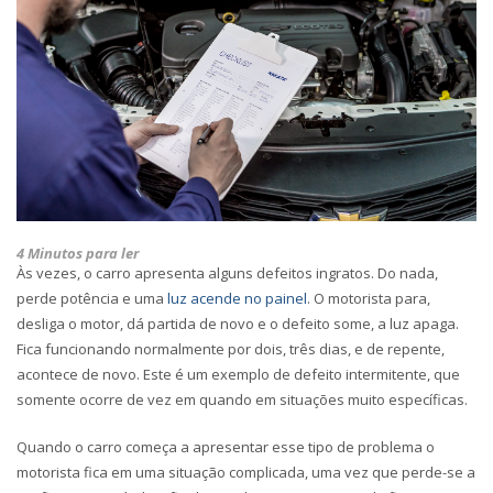
4 Minutos para ler
Às vezes, o carro apresenta alguns defeitos ingratos. Do nada,
perde potência e uma
luz acende no painel
. O motorista para,
desliga o motor, dá partida de novo e o defeito some, a luz apaga.
Fica funcionando normalmente por dois, três dias, e de repente,
acontece de novo. Este é um exemplo de defeito intermitente, que
somente ocorre de vez em quando em situações muito específicas.
Quando o carro começa a apresentar esse tipo de problema o
motorista fica em uma situação complicada, uma vez que perde-se a