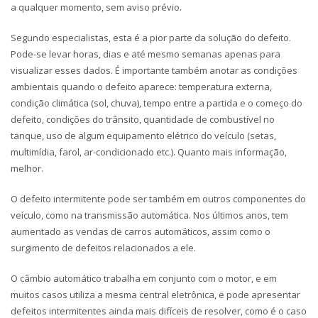
a qualquer momento, sem aviso prévio.
Segundo especialistas, esta é a pior parte da solução do defeito.
Pode-se levar horas, dias e até mesmo semanas apenas para
visualizar esses dados. É importante também anotar as condições
ambientais quando o defeito aparece: temperatura externa,
condição climática (sol, chuva), tempo entre a partida e o começo do
defeito, condições do trânsito, quantidade de combustível no
tanque, uso de algum equipamento elétrico do veículo (setas,
multimídia, farol, ar-condicionado etc.). Quanto mais informação,
melhor.
O defeito intermitente pode ser também em outros componentes do
veículo, como na transmissão automática. Nos últimos anos, tem
aumentado as vendas de carros automáticos, assim como o
surgimento de defeitos relacionados a ele.
O câmbio automático trabalha em conjunto com o motor, e em
muitos casos utiliza a mesma central eletrônica, e pode apresentar
defeitos intermitentes ainda mais difíceis de resolver, como é o caso