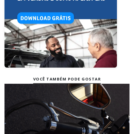
VOCÊ TAMBÉM PODE GOSTAR