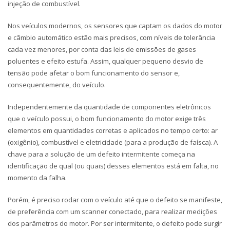
injeção de combustível.
Nos veículos modernos, os sensores que captam os dados do motor
e câmbio automático estão mais precisos, com níveis de tolerância
cada vez menores, por conta das leis de emissões de gases
poluentes e efeito estufa. Assim, qualquer pequeno desvio de
tensão pode afetar o bom funcionamento do sensor e,
consequentemente, do veículo.
Independentemente da quantidade de componentes eletrônicos
que o veículo possui, o bom funcionamento do motor exige três
elementos em quantidades corretas e aplicados no tempo certo: ar
(oxigênio), combustível e eletricidade (para a produção de faísca). A
chave para a solução de um defeito intermitente começa na
identificação de qual (ou quais) desses elementos está em falta, no
momento da falha.
Porém, é preciso rodar com o veículo até que o defeito se manifeste,
de preferência com um scanner conectado, para realizar medições
dos parâmetros do motor. Por ser intermitente, o defeito pode surgir