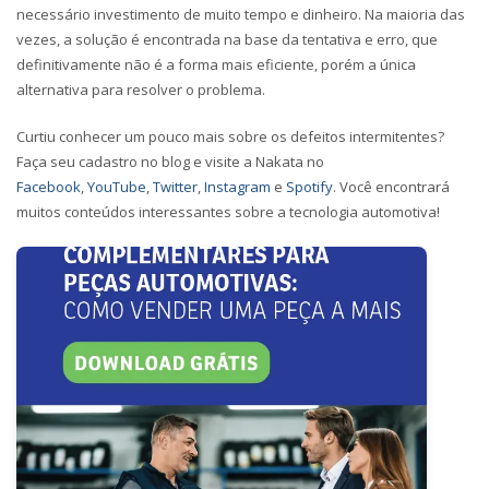
necessário investimento de muito tempo e dinheiro. Na maioria das
vezes, a solução é encontrada na base da tentativa e erro, que
definitivamente não é a forma mais eficiente, porém a única
alternativa para resolver o problema.
Curtiu conhecer um pouco mais sobre os defeitos intermitentes?
Faça seu cadastro no blog e visite a Nakata no
Facebook
,
YouTube
,
Twitter
,
Instagram
e
Spotify
. Você encontrará
muitos conteúdos interessantes sobre a tecnologia automotiva!